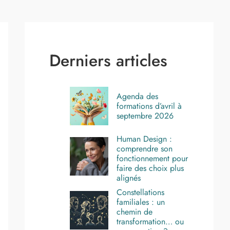
Derniers articles
Agenda des
formations d’avril à
septembre 2026
Human Design :
comprendre son
fonctionnement pour
faire des choix plus
alignés
Constellations
familiales : un
chemin de
transformation… ou