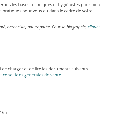
erons les bases techniques et hygiénistes pour bien
es pratiques pour vous ou dans le cadre de votre
nté, herboriste, naturopathe.
Pour sa biographie,
cliquez
i de charger et de lire les documents suivants
t
conditions générales de vente
 16h