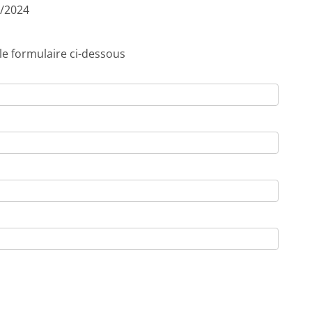
6/2024
 le formulaire ci-dessous