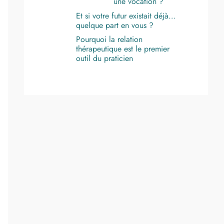
une vocation ?
Et si votre futur existait déjà…
quelque part en vous ?
Pourquoi la relation
thérapeutique est le premier
outil du praticien