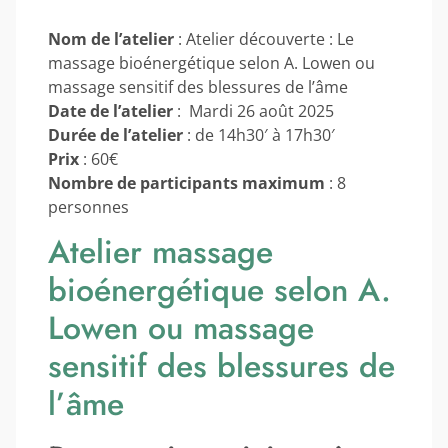
Nom de l’atelier
: Atelier découverte : Le
massage bioénergétique selon A. Lowen ou
massage sensitif des blessures de l’âme
Date de l’atelier
: Mardi 26 août 2025
Durée de l’atelier
: de 14h30′ à 17h30′
Prix
: 60€
Nombre de participants maximum
: 8
personnes
Atelier massage
bioénergétique selon A.
Lowen ou massage
sensitif des blessures de
l’âme