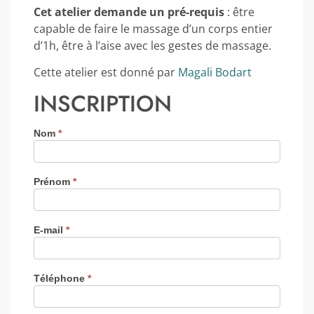
Cet atelier demande un pré-requis
: être
capable de faire le massage d’un corps entier
d’1h, être à l’aise avec les gestes de massage.
Cette atelier est donné par
Magali Bodart
INSCRIPTION
Nom
*
Prénom
*
E-mail
*
Téléphone
*