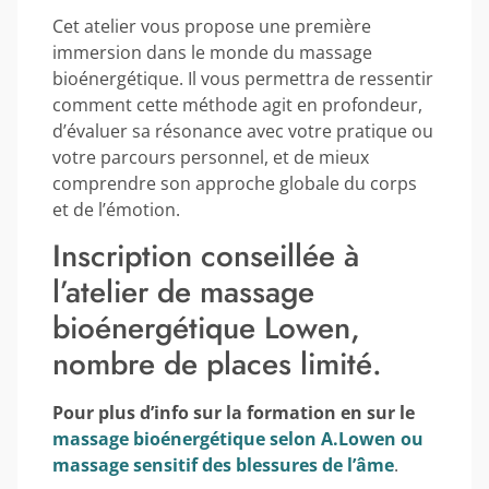
Cet atelier vous propose une première
immersion dans le monde du massage
bioénergétique. Il vous permettra de ressentir
comment cette méthode agit en profondeur,
d’évaluer sa résonance avec votre pratique ou
votre parcours personnel, et de mieux
comprendre son approche globale du corps
et de l’émotion.
Inscription conseillée à
l’atelier de massage
bioénergétique Lowen,
nombre de places limité.
Pour plus d’info sur la formation en sur le
massage bioénergétique selon A.Lowen ou
massage sensitif des blessures de l’âme
.