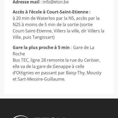
Adresse mail
: info@etsn.be
Accès à l’école à Court-Saint-Etienne :
à 20 min de Waterloo par la N5, accès par la
N25 à moins de 5 min de la sortie (sortie
Court-Saint-Etienne, Villers la ville, dir Villers la
Ville, puis Tangissart)
Gare la plus proche à 5 min
: Gare de La
Roche
Bus TEC, ligne 28 remonte la rue du Cerisier,
elle va de la gare de Genappe à celle
d’Ottignies en passant par Baisy-Thy, Mousty
et Sart-Messire-Guillaume.