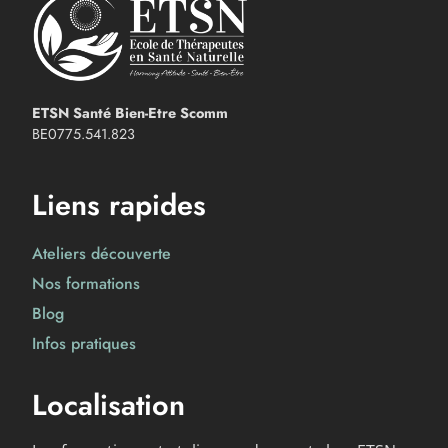
ETSN Santé Bien-Etre Scomm
BE0775.541.823
Liens rapides
Ateliers découverte
Nos formations
Blog
Infos pratiques
Localisation