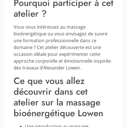
Pourquoi participer à cet
atelier ?
Vous vous intéressez au massage
bioénergétique ou vous envisagez de suivre
une formation professionnelle dans ce
domaine ? Cet atelier découverte est une
occasion idéale pour expérimenter cette
approche corporelle et émotionnelle inspirée
des travaux d’Alexander Lowen.
Ce que vous allez
découvrir dans cet
atelier sur la massage
bioénergétique Lowen
Une introduction au massage