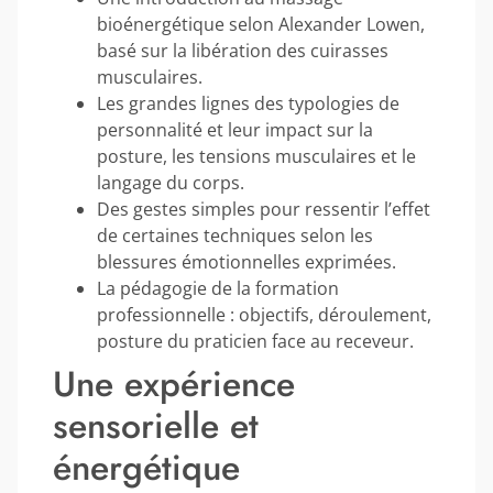
bioénergétique selon Alexander Lowen,
basé sur la libération des cuirasses
musculaires.
Les grandes lignes des typologies de
personnalité et leur impact sur la
posture, les tensions musculaires et le
langage du corps.
Des gestes simples pour ressentir l’effet
de certaines techniques selon les
blessures émotionnelles exprimées.
La pédagogie de la formation
professionnelle : objectifs, déroulement,
posture du praticien face au receveur.
Une expérience
sensorielle et
énergétique