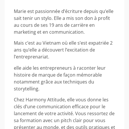
Marie est passionnée d’écriture depuis qu’elle
sait tenir un stylo. Elle a mis son don à profit
au cours de ses 19 ans de carrière en
marketing et en communication.
Mais c’est au Vietnam où elle s’est expatriée 2
ans qu’elle a découvert l’excitation de
l’entreprenariat.
elle aide les entrepreneurs à raconter leur
histoire de marque de façon mémorable
notamment grâce aux techniques du
storytelling.
Chez Harmony Attitude, elle vous donne les
clés d’une communication efficace pour le
lancement de votre activité. Vous ressortez de
sa formation avec un pitch clair pour vous
présenter au monde, et des outils pratiques et