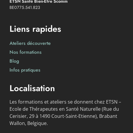
ETSN Santé Bien-Etre Scomm
BE0775.541.823
Liens rapides
Ateliers découverte
Nos formations
Blog
Infos pratiques
Localisation
Les formations et ateliers se donnent chez ETSN –
Ecole de Thérapeutes en Santé Naturelle (Rue du
Cerisier, 29 à 1490 Court-Saint-Etienne), Brabant
Wallon, Belgique.