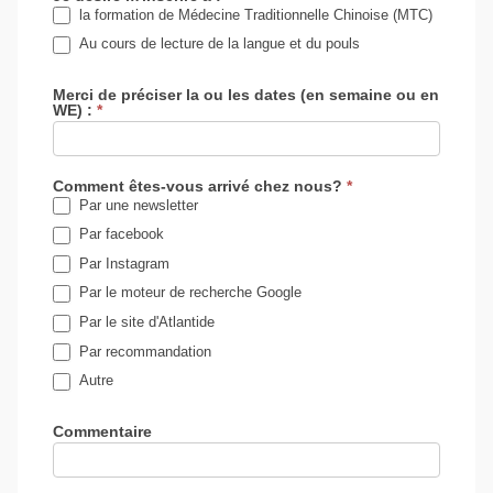
la formation de Médecine Traditionnelle Chinoise (MTC)
Au cours de lecture de la langue et du pouls
Merci de préciser la ou les dates (en semaine ou en
WE) :
*
Comment êtes-vous arrivé chez nous?
*
Par une newsletter
Par facebook
Par Instagram
Par le moteur de recherche Google
Par le site d'Atlantide
Par recommandation
Autre
Autre
Commentaire