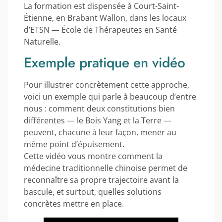
La formation est dispensée à Court-Saint-
Étienne, en Brabant Wallon, dans les locaux
d’ETSN — École de Thérapeutes en Santé
Naturelle.
Exemple pratique en vidéo
Pour illustrer concrètement cette approche,
voici un exemple qui parle à beaucoup d’entre
nous : comment deux constitutions bien
différentes — le Bois Yang et la Terre —
peuvent, chacune à leur façon, mener au
même point d’épuisement.
Cette vidéo vous montre comment la
médecine traditionnelle chinoise permet de
reconnaître sa propre trajectoire avant la
bascule, et surtout, quelles solutions
concrètes mettre en place.