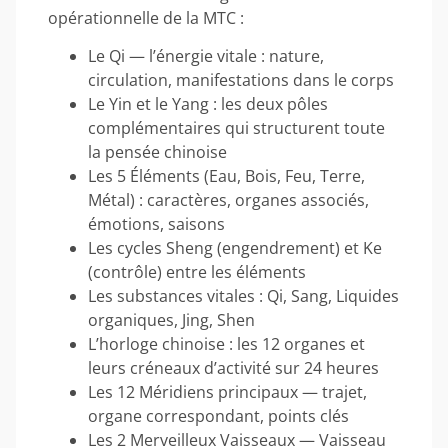
opérationnelle de la MTC :
Le Qi — l’énergie vitale : nature,
circulation, manifestations dans le corps
Le Yin et le Yang : les deux pôles
complémentaires qui structurent toute
la pensée chinoise
Les 5 Éléments (Eau, Bois, Feu, Terre,
Métal) : caractères, organes associés,
émotions, saisons
Les cycles Sheng (engendrement) et Ke
(contrôle) entre les éléments
Les substances vitales : Qi, Sang, Liquides
organiques, Jing, Shen
L’horloge chinoise : les 12 organes et
leurs créneaux d’activité sur 24 heures
Les 12 Méridiens principaux — trajet,
organe correspondant, points clés
Les 2 Merveilleux Vaisseaux — Vaisseau