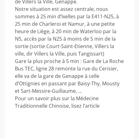
de Villers la Ville, Genappe.
Notre situation est assez centrale, nous
sommes à 25 min d’Ixelles par la E411-N25, à
25 min de Charleroi et Namur, à une petite
heure de Liège, à 20 min de Waterloo par la
N5, accès par la N25 à moins de 5 min de la
sortie (sortie Court-Saint-Etienne, Villers la
ville, dir Villers la Ville, puis Tangissart)
Gare la plus proche à 5 min : Gare de La Roche
Bus TEC, ligne 28 remonte la rue du Cerisier,
elle va de la gare de Genappe à celle
d’Ottignies en passant par Baisy-Thy, Mousty
et Sart-Messire-Guillaume, …
Pour un savoir plus sur la Médecine
Traditionnelle Chinoise, lisez l’article