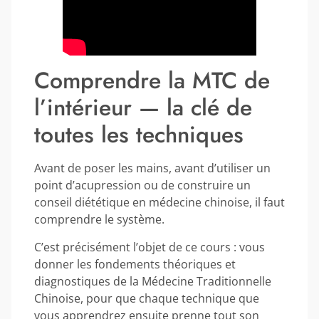
Comprendre la MTC de
l’intérieur — la clé de
toutes les techniques
Avant de poser les mains, avant d’utiliser un
point d’acupression ou de construire un
conseil diététique en médecine chinoise, il faut
comprendre le système.
C’est précisément l’objet de ce cours : vous
donner les fondements théoriques et
diagnostiques de la Médecine Traditionnelle
Chinoise, pour que chaque technique que
vous apprendrez ensuite prenne tout son