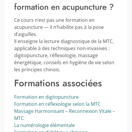
formation en acupuncture ?
Ce cours n’est pas une formation en
acupuncture — il n’habilite pas à la pose
d’aiguilles.
Il enseigne la lecture diagnostique de la MTC,
applicable à des techniques non-invasives :
digitopuncture, réflexologie, massage
énergétique, conseils en hygiène de vie selon
les principes chinois.
Formations associées
Formation en digitopuncture
Formation en réflexologie selon la MTC
Massage Harmonisant – Reconnexion Vitale –
MTC
La numérologie élémentale