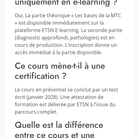
uniquement en e-learning ?
Oui. La partie théorique « Les bases de la MTC
» est disponible immédiatement sur la
plateforme ETSN E-learning. La seconde partie
(diagnostic approfondi, pathologies) est en
cours de production. L’inscription donne un
accès immédiat à la partie disponible.
Ce cours mène-t-il à une
certification ?
Le cours en présentiel se conclut par un test
écrit (janvier 2028). Une attestation de
formation est délivrée par ETSN à l’issue du
parcours complet.
Quelle est la différence
entre ce cours et une