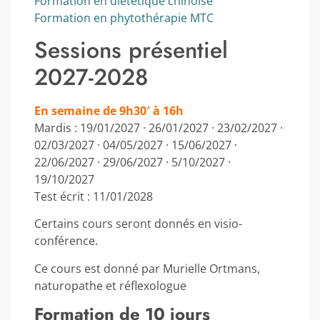
Formation en diététique chinoise
Formation en phytothérapie MTC
Sessions présentiel
2027-2028
En semaine de 9h30′ à 16h
Mardis : 19/01/2027 · 26/01/2027 · 23/02/2027 ·
02/03/2027 · 04/05/2027 · 15/06/2027 ·
22/06/2027 · 29/06/2027 · 5/10/2027 ·
19/10/2027
Test écrit : 11/01/2028
Certains cours seront donnés en visio-
conférence.
Ce cours est donné par Murielle Ortmans,
naturopathe et réflexologue
Formation de 10 jours