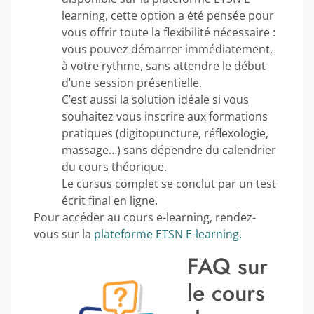
learning, cette option a été pensée pour
vous offrir toute la flexibilité nécessaire :
vous pouvez démarrer immédiatement,
à votre rythme, sans attendre le début
d’une session présentielle.
C’est aussi la solution idéale si vous
souhaitez vous inscrire aux formations
pratiques (digitopuncture, réflexologie,
massage…) sans dépendre du calendrier
du cours théorique.
Le cursus complet se conclut par un test
écrit final en ligne.
Pour accéder au cours e-learning, rendez-
vous sur la
plateforme ETSN E-learning.
FAQ sur
le cours