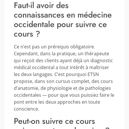
Faut-il avoir des
connaissances en médecine
occidentale pour suivre ce
cours ?
Ce n’est pas un prérequis obligatoire.
Cependant, dans la pratique, un thérapeute
qui reçoit des clients ayant déjà un diagnostic
médical occidental a tout intérêt à maîtriser
les deux langages. C’est pourquoi ETSN
propose, dans son cursus complet, des cours
d’anatomie, de physiologie et de pathologies
occidentales — pour que vous puissiez faire le
pont entre les deux approches en toute
conscience.
Peut-on suivre ce cours