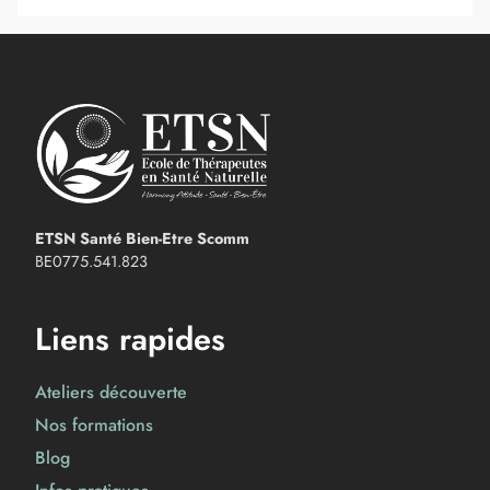
ETSN Santé Bien-Etre Scomm
BE0775.541.823
Liens rapides
Ateliers découverte
Nos formations
Blog