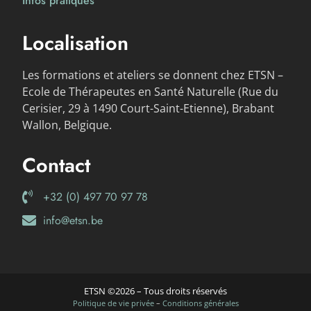
Infos pratiques
Localisation
Les formations et ateliers se donnent chez ETSN –
Ecole de Thérapeutes en Santé Naturelle (Rue du
Cerisier, 29 à 1490 Court-Saint-Etienne), Brabant
Wallon, Belgique.
Contact
+32 (0) 497 70 97 78
info@etsn.be
ETSN ©2026 – Tous droits réservés
Politique de vie privée
–
Conditions générales