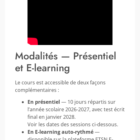
Modalités — Présentiel
et E-learning
Le cours est accessible de deux façons
complémentaires :
En présentiel
— 10 jours répartis sur
l’année scolaire 2026-2027, avec test écrit
final en janvier 2028.
Voir les dates des sessions ci-dessous.
En E-learning auto-rythmé
—
disponible sur la plateforme ETSN E-