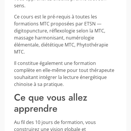
sens.
Ce cours est le pré-requis à toutes les
formations MTC proposées par ETSN —
digitopuncture, réflexologie selon la MTC,
massage harmonisant, numérologie
élémentale, diététique MTC, Phytothérapie
MTC.
Il constitue également une formation
complète en elle-même pour tout thérapeute
souhaitant intégrer la lecture énergétique
chinoise à sa pratique.
Ce que vous allez
apprendre
Au fil des 10 jours de formation, vous
construirez une vision globale et