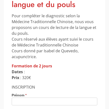
langue et du pouls
Pour compléter le diagnostic selon la
Médecine Traditionnelle Chinoise, nous vous
proposons un cours de lecture de la langue et
du pouls.
Cours réservé aux élèves ayant suivi le cours
de Médecine Traditionnelle Chinoise
Cours donné par Isabel de Quevedo,
acupunctrice.
Formation de 2 jours
Dates
:
Prix
: 320€
INSCRIPTION
Prénom
*