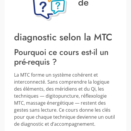
de
diagnostic selon la MTC
Pourquoi ce cours est-il un
pré-requis ?
La MTC forme un système cohérent et
interconnecté. Sans comprendre la logique
des éléments, des méridiens et du Qi, les
techniques — digitopuncture, réflexologie
MTC, massage énergétique — restent des
gestes sans lecture. Ce cours donne les clés
pour que chaque technique devienne un outil
de diagnostic et d’accompagnement.