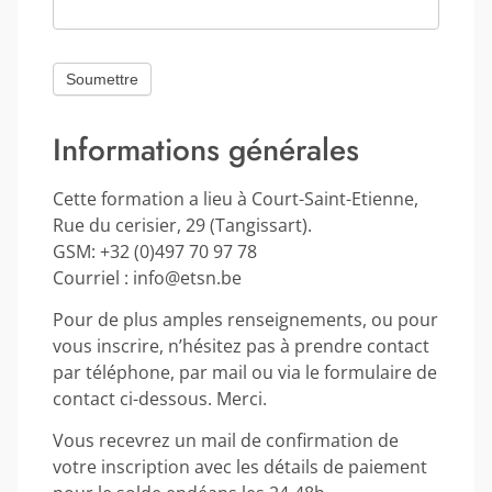
Informations générales
Cette formation a lieu à Court-Saint-Etienne,
Rue du cerisier, 29 (Tangissart).
GSM: +32 (0)497 70 97 78
Courriel : info@etsn.be
Pour de plus amples renseignements, ou pour
vous inscrire, n’hésitez pas à prendre contact
par téléphone, par mail ou via le formulaire de
contact ci-dessous. Merci.
Vous recevrez un mail de confirmation de
votre inscription avec les détails de paiement