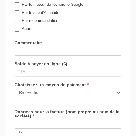
Par le moteur de recherche Google
Par le site d'Atlantide
Par recommandation
Autre
Autre
Commentaire
Solde à payer en ligne (€)
Choisissez un moyen de paiement
*
Données pour la facture (nom propre ou nom de la
société)
*
First