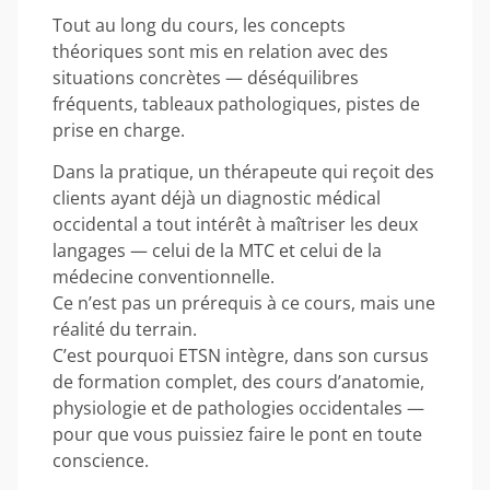
Tout au long du cours, les concepts
théoriques sont mis en relation avec des
situations concrètes — déséquilibres
fréquents, tableaux pathologiques, pistes de
prise en charge.
Dans la pratique, un thérapeute qui reçoit des
clients ayant déjà un diagnostic médical
occidental a tout intérêt à maîtriser les deux
langages — celui de la MTC et celui de la
médecine conventionnelle.
Ce n’est pas un prérequis à ce cours, mais une
réalité du terrain.
C’est pourquoi ETSN intègre, dans son cursus
de formation complet, des cours d’anatomie,
physiologie et de pathologies occidentales —
pour que vous puissiez faire le pont en toute
conscience.