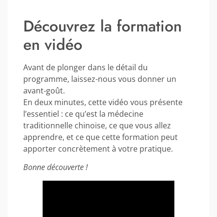
Découvrez la formation
en vidéo
Avant de plonger dans le détail du
programme, laissez-nous vous donner un
avant-goût.
En deux minutes, cette vidéo vous présente
l’essentiel : ce qu’est la médecine
traditionnelle chinoise, ce que vous allez
apprendre, et ce que cette formation peut
apporter concrètement à votre pratique.
Bonne découverte !