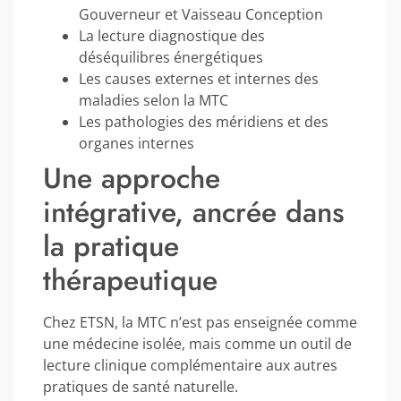
Gouverneur et Vaisseau Conception
La lecture diagnostique des
déséquilibres énergétiques
Les causes externes et internes des
maladies selon la MTC
Les pathologies des méridiens et des
organes internes
Une approche
intégrative, ancrée dans
la pratique
thérapeutique
Chez ETSN, la MTC n’est pas enseignée comme
une médecine isolée, mais comme un outil de
lecture clinique complémentaire aux autres
pratiques de santé naturelle.