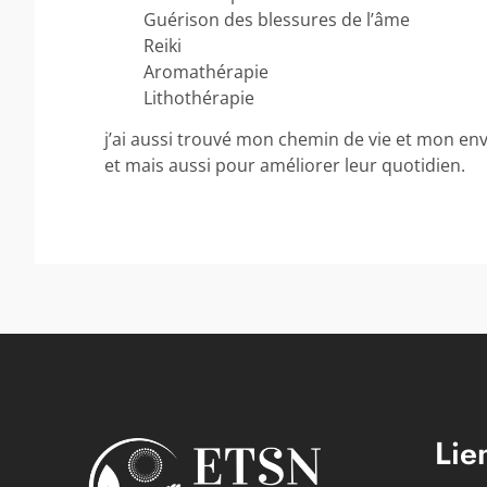
Guérison des blessures de l’âme
Reiki
Aromathérapie
Lithothérapie
j’ai aussi trouvé mon chemin de vie et mon env
et mais aussi pour améliorer leur quotidien.
Lie