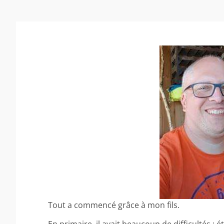
Tout a commencé grâce à mon fils.