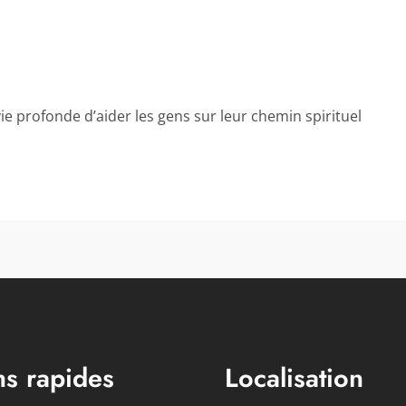
ie profonde d’aider les gens sur leur chemin spirituel
ns rapides
Localisation