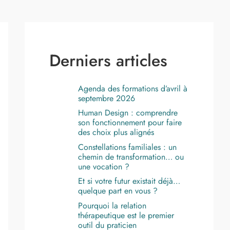
Derniers articles
Agenda des formations d’avril à
septembre 2026
Human Design : comprendre
son fonctionnement pour faire
des choix plus alignés
Constellations familiales : un
chemin de transformation… ou
une vocation ?
Et si votre futur existait déjà…
quelque part en vous ?
Pourquoi la relation
thérapeutique est le premier
outil du praticien