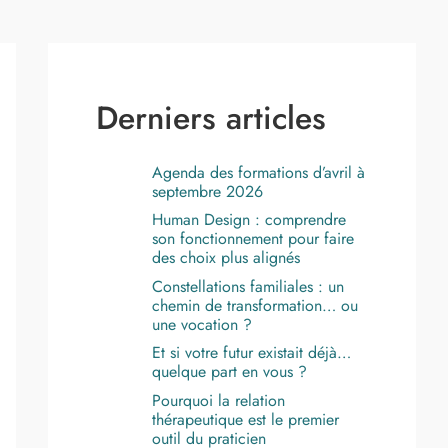
Derniers articles
Agenda des formations d’avril à
septembre 2026
Human Design : comprendre
son fonctionnement pour faire
des choix plus alignés
Constellations familiales : un
chemin de transformation… ou
une vocation ?
Et si votre futur existait déjà…
quelque part en vous ?
Pourquoi la relation
thérapeutique est le premier
outil du praticien