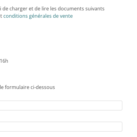
i de charger et de lire les documents suivants
t
conditions générales de vente
 16h
 le formulaire ci-dessous