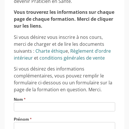
devenir Praticien en Santé.
Vous trouverez les informations sur chaque
page de chaque formation. Merci de cliquer
sur les liens.
Si vous désirez vous inscrire à nos cours,
merci de charger et de lire les documents
suivants :
Charte éthiqu
e,
Règlement d’ordre
intérieur
et
conditions générales de vente
Si vous désirez des informations
complémentaires, vous pouvez remplir le
formulaire ci-dessous ou un formulaire sur la
page de la formation en question. Merci.
Nom
*
Prénom
*