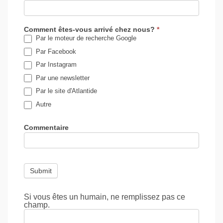
Comment êtes-vous arrivé chez nous?
*
Par le moteur de recherche Google
Par Facebook
Par Instagram
Par une newsletter
Par le site d'Atlantide
Autre
Autre
Commentaire
Submit
Si vous êtes un humain, ne remplissez pas ce
champ.