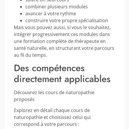
combiner plusieurs modules
avancer à votre rythme
construire votre propre spécialisation
Mais vous pouvez aussi, si vous le souhaitez,
intégrer progressivement ces modules dans
une formation complète de thérapeute en
santé naturelle, en structurant votre parcours
au fil du temps.
Des compétences
directement applicables
Découvrez les cours de naturopathie
proposés
Explorez en détail chaque cours de
naturopathie et choisissez celui qui
correspond à votre parcours :