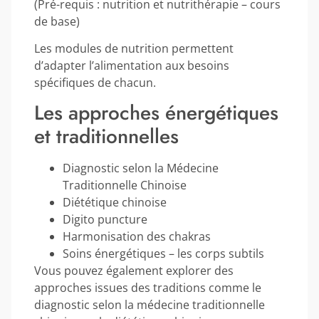
(Pré-requis : nutrition et nutrithérapie – cours
de base)
Les modules de nutrition permettent
d’adapter l’alimentation aux besoins
spécifiques de chacun.
Les approches énergétiques
et traditionnelles
Diagnostic selon la Médecine
Traditionnelle Chinoise
Diététique chinoise
Digito puncture
Harmonisation des chakras
Soins énergétiques – les corps subtils
Vous pouvez également explorer des
approches issues des traditions comme le
diagnostic selon la médecine traditionnelle