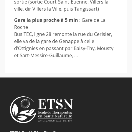
sortie (sortie Court-Saint-Etienne, Villers la
ville, dir Villers la Ville, puis Tangissart)
Gare la plus proche à 5 min
: Gare de La
Roche
Bus TEC, ligne 28 remonte la rue du Cerisier,
elle va de la gare de Genappe à celle
d’Ottignies en passant par Baisy-Thy, Mousty
et Sart-Messire-Guillaume, …