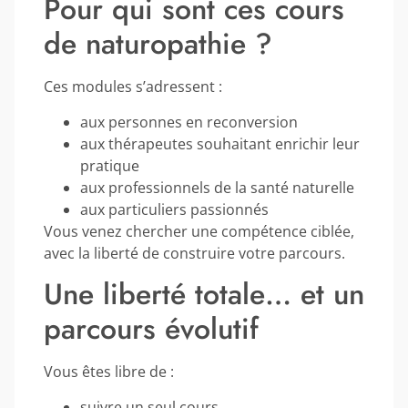
Pour qui sont ces cours
de naturopathie ?
Ces modules s’adressent :
aux personnes en reconversion
aux thérapeutes souhaitant enrichir leur
pratique
aux professionnels de la santé naturelle
aux particuliers passionnés
Vous venez chercher une compétence ciblée,
avec la liberté de construire votre parcours.
Une liberté totale… et un
parcours évolutif
Vous êtes libre de :
suivre un seul cours