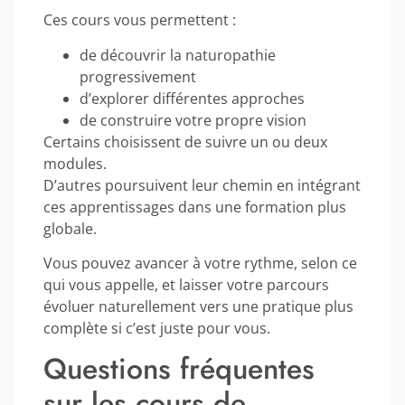
Ces cours vous permettent :
de découvrir la naturopathie
progressivement
d’explorer différentes approches
de construire votre propre vision
Certains choisissent de suivre un ou deux
modules.
D’autres poursuivent leur chemin en intégrant
ces apprentissages dans une formation plus
globale.
Vous pouvez avancer à votre rythme, selon ce
qui vous appelle, et laisser votre parcours
évoluer naturellement vers une pratique plus
complète si c’est juste pour vous.
Questions fréquentes
sur les cours de