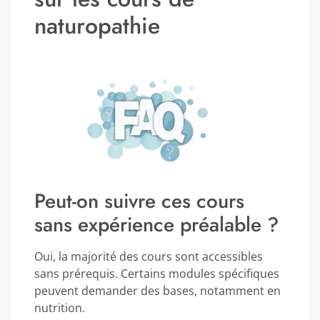
naturopathie
Peut-on suivre ces cours
sans expérience préalable ?
Oui, la majorité des cours sont accessibles
sans prérequis. Certains modules spécifiques
peuvent demander des bases, notamment en
nutrition.