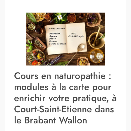
Cours en naturopathie :
modules à la carte pour
enrichir votre pratique, à
Court-Saint-Etienne dans
le Brabant Wallon