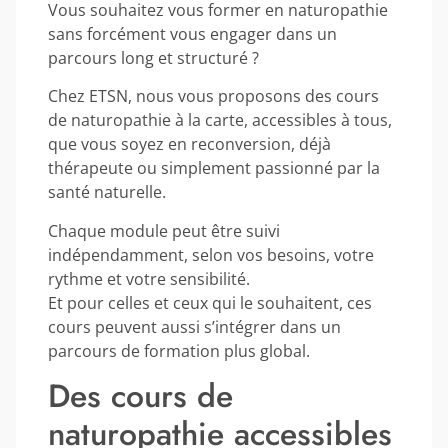
Vous souhaitez vous former en naturopathie
sans forcément vous engager dans un
parcours long et structuré ?
Chez ETSN, nous vous proposons des cours
de naturopathie à la carte, accessibles à tous,
que vous soyez en reconversion, déjà
thérapeute ou simplement passionné par la
santé naturelle.
Chaque module peut être suivi
indépendamment, selon vos besoins, votre
rythme et votre sensibilité.
Et pour celles et ceux qui le souhaitent, ces
cours peuvent aussi s’intégrer dans un
parcours de formation plus global.
Des cours de
naturopathie accessibles