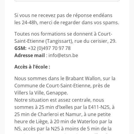
Si vous ne recevez pas de réponse endéans
les 24-48h, merci de regarder dans vos spams.
Toutes nos formations se donnent à Court-
Saint-Etienne (Tangissart), rue du cerisier, 29.
GSM:
+32 (0)497 70 97 78
Adresse mail
: info@etsn.be
Accès à l’école :
Nous sommes dans le Brabant Wallon, sur la
Commune de Court-Saint-Etienne, près de
Villers la Ville, Genappe.
Notre situation est assez centrale, nous
sommes à 25 min d’Ixelles par la E411-N25, à
25 min de Charleroi et Namur, à une petite
heure de Liège, à 20 min de Waterloo par la
N5, accès par la N25 à moins de 5 min de la