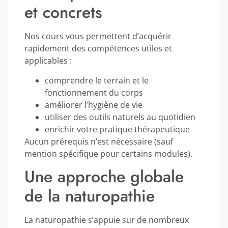
et concrets
Nos cours vous permettent d’acquérir
rapidement des compétences utiles et
applicables :
comprendre le terrain et le
fonctionnement du corps
améliorer l’hygiène de vie
utiliser des outils naturels au quotidien
enrichir votre pratique thérapeutique
Aucun prérequis n’est nécessaire (sauf
mention spécifique pour certains modules).
Une approche globale
de la naturopathie
La naturopathie s’appuie sur de nombreux