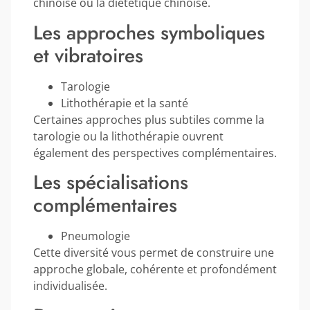
chinoise ou la diététique chinoise.
Les approches symboliques
et vibratoires
Tarologie
Lithothérapie et la santé
Certaines approches plus subtiles comme la
tarologie ou la lithothérapie ouvrent
également des perspectives complémentaires.
Les spécialisations
complémentaires
Pneumologie
Cette diversité vous permet de construire une
approche globale, cohérente et profondément
individualisée.