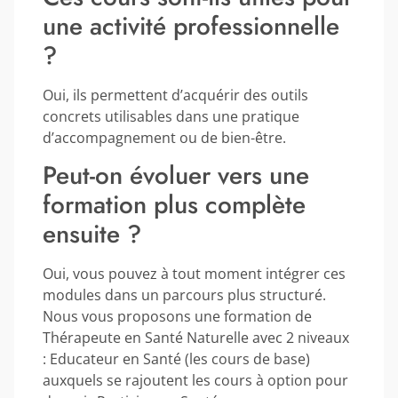
une activité professionnelle
?
Oui, ils permettent d’acquérir des outils
concrets utilisables dans une pratique
d’accompagnement ou de bien-être.
Peut-on évoluer vers une
formation plus complète
ensuite ?
Oui, vous pouvez à tout moment intégrer ces
modules dans un parcours plus structuré.
Nous vous proposons une formation de
Thérapeute en Santé Naturelle avec 2 niveaux
: Educateur en Santé (les cours de base)
auxquels se rajoutent les cours à option pour