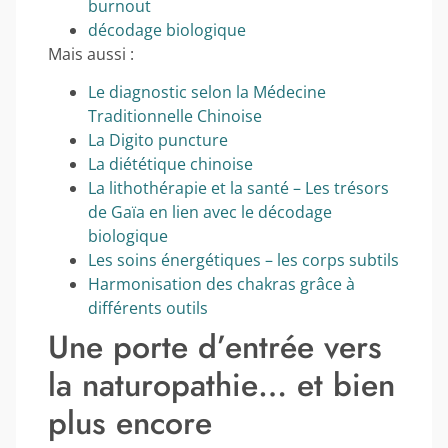
burnout
décodage biologique
Mais aussi :
Le diagnostic selon la Médecine
Traditionnelle Chinoise
La Digito puncture
La diététique chinoise
La lithothérapie et la santé – Les trésors
de Gaïa en lien avec le décodage
biologique
Les soins énergétiques – les corps subtils
Harmonisation des chakras grâce à
différents outils
Une porte d’entrée vers
la naturopathie… et bien
plus encore