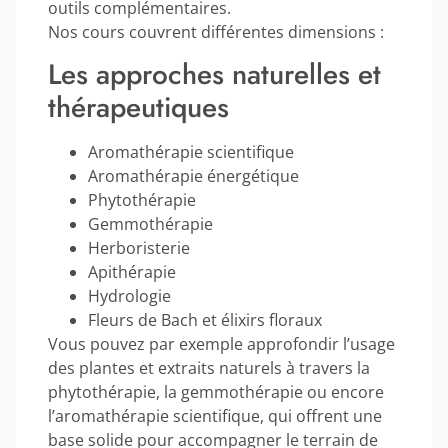
outils complémentaires.
Nos cours couvrent différentes dimensions :
Les approches naturelles et
thérapeutiques
Aromathérapie scientifique
Aromathérapie énergétique
Phytothérapie
Gemmothérapie
Herboristerie
Apithérapie
Hydrologie
Fleurs de Bach et élixirs floraux
Vous pouvez par exemple approfondir l’usage
des plantes et extraits naturels à travers la
phytothérapie, la gemmothérapie ou encore
l’aromathérapie scientifique, qui offrent une
base solide pour accompagner le terrain de