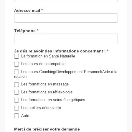
Adresse mail
*
Téléphone
*
Je désire avoir des informations concernant :
*
La formation en Santé Naturelle
Les cours de naturopathie
Les cours Coaching/Développement Personnel/Aide à la
relation
Les formations en massage
Les formations en réflexologie
Les formations en soins énergétiques
Les ateliers découverte
Autre
Autre
Merci de préciser votre demande