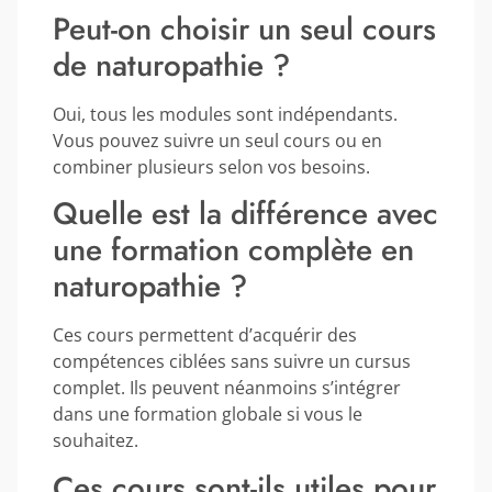
Peut-on choisir un seul cours
de naturopathie ?
Oui, tous les modules sont indépendants.
Vous pouvez suivre un seul cours ou en
combiner plusieurs selon vos besoins.
Quelle est la différence avec
une formation complète en
naturopathie ?
Ces cours permettent d’acquérir des
compétences ciblées sans suivre un cursus
complet. Ils peuvent néanmoins s’intégrer
dans une formation globale si vous le
souhaitez.
Ces cours sont-ils utiles pour