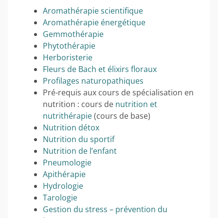
Aromathérapie scientifique
Aromathérapie énergétique
Gemmothérapie
Phytothérapie
Herboristerie
Fleurs de Bach et élixirs floraux
Profilages naturopathiques
Pré-requis aux cours de spécialisation en
nutrition : cours de
nutrition et
nutrithérapie
(cours de base)
Nutrition détox
Nutrition du sportif
Nutrition de l’enfant
Pneumologie
Apithérapie
Hydrologie
Tarologie
Gestion du stress – prévention du