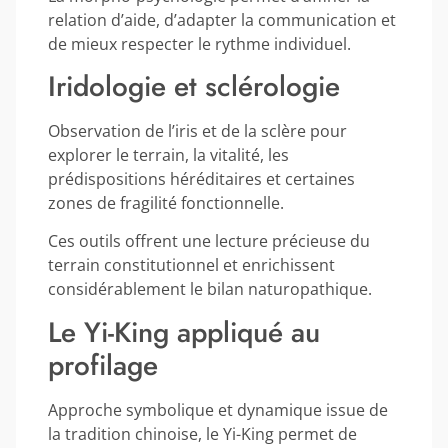
relation d’aide, d’adapter la communication et
de mieux respecter le rythme individuel.
Iridologie et sclérologie
Observation de l’iris et de la sclère pour
explorer le terrain, la vitalité, les
prédispositions héréditaires et certaines
zones de fragilité fonctionnelle.
Ces outils offrent une lecture précieuse du
terrain constitutionnel et enrichissent
considérablement le bilan naturopathique.
Le Yi-King appliqué au
profilage
Approche symbolique et dynamique issue de
la tradition chinoise, le Yi-King permet de