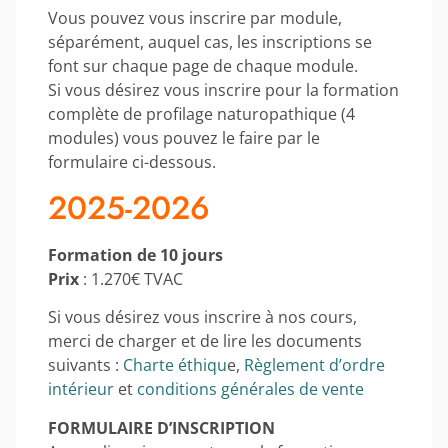
Vous pouvez vous inscrire par module,
séparément, auquel cas, les inscriptions se
font sur chaque page de chaque module.
Si vous désirez vous inscrire pour la formation
complète de profilage naturopathique (4
modules) vous pouvez le faire par le
formulaire ci-dessous.
2025-2026
Formation de 10 jours
Prix
: 1.270€ TVAC
Si vous désirez vous inscrire à nos cours,
merci de charger et de lire les documents
suivants :
Charte éthiqu
e,
Règlement d’ordre
intérieur
et
conditions générales de vente
FORMULAIRE D’INSCRIPTION