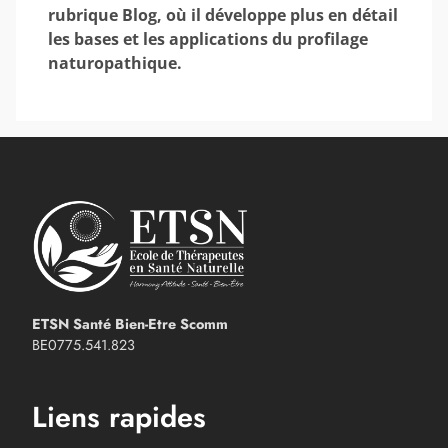
rubrique Blog, où il développe plus en détail
les bases et les applications du profilage
naturopathique.
ETSN Santé Bien-Etre Scomm
BE0775.541.823
Liens rapides