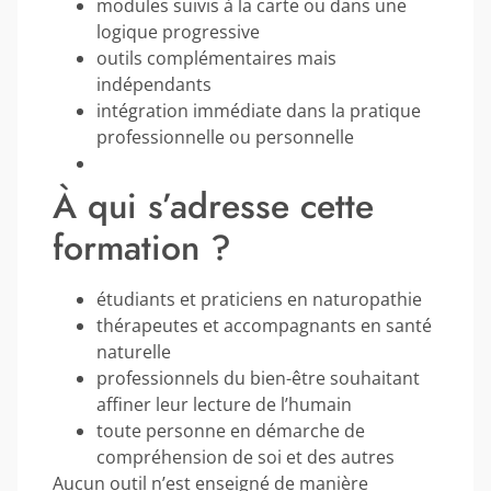
modules suivis à la carte ou dans une
logique progressive
outils complémentaires mais
indépendants
intégration immédiate dans la pratique
professionnelle ou personnelle
À qui s’adresse cette
formation ?
étudiants et praticiens en naturopathie
thérapeutes et accompagnants en santé
naturelle
professionnels du bien-être souhaitant
affiner leur lecture de l’humain
toute personne en démarche de
compréhension de soi et des autres
Aucun outil n’est enseigné de manière