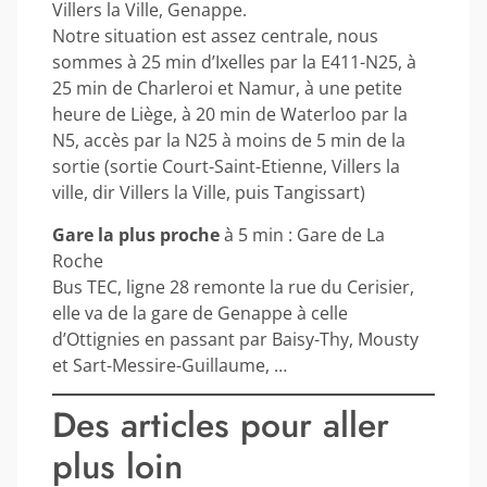
Villers la Ville, Genappe.
Notre situation est assez centrale, nous
sommes à 25 min d’Ixelles par la E411-N25, à
25 min de Charleroi et Namur, à une petite
heure de Liège, à 20 min de Waterloo par la
N5, accès par la N25 à moins de 5 min de la
sortie (sortie Court-Saint-Etienne, Villers la
ville, dir Villers la Ville, puis Tangissart)
Gare la plus proche
à 5 min : Gare de La
Roche
Bus TEC, ligne 28 remonte la rue du Cerisier,
elle va de la gare de Genappe à celle
d’Ottignies en passant par Baisy-Thy, Mousty
et Sart-Messire-Guillaume, …
Des articles pour aller
plus loin