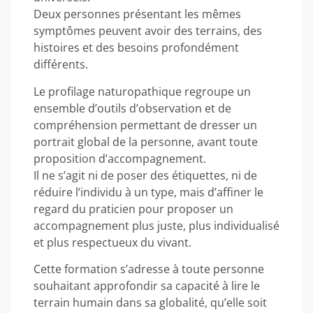
Deux personnes présentant les mêmes
symptômes peuvent avoir des terrains, des
histoires et des besoins profondément
différents.
Le profilage naturopathique regroupe un
ensemble d’outils d’observation et de
compréhension permettant de dresser un
portrait global de la personne, avant toute
proposition d’accompagnement.
Il ne s’agit ni de poser des étiquettes, ni de
réduire l’individu à un type, mais d’affiner le
regard du praticien pour proposer un
accompagnement plus juste, plus individualisé
et plus respectueux du vivant.
Cette formation s’adresse à toute personne
souhaitant approfondir sa capacité à lire le
terrain humain dans sa globalité, qu’elle soit