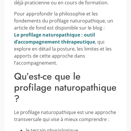
déjà praticienne ou en cours de formation.
Pour approfondir la philosophie et les
fondements du profilage naturopathique, un
article de fond est disponible sur le blog :
Le profilage naturopathique : outil
d’accompagnement thérapeutique
, qui
explore en détail la posture, les limites et les
apports de cette approche dans
l’accompagnement.
Qu’est-ce que le
profilage naturopathique
?
Le profilage naturopathique est une approche
transversale qui vise à mieux comprendre :
le terrain physiologique