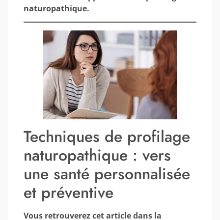
naturopathique.
Techniques de profilage
naturopathique : vers
une santé personnalisée
et préventive
Vous retrouverez cet article dans la