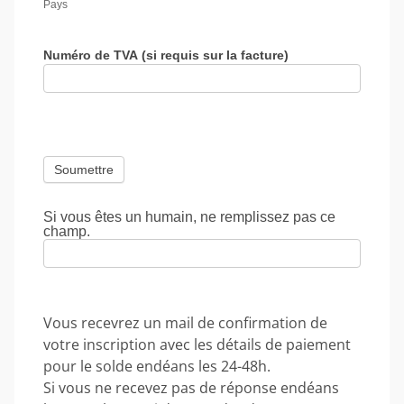
Pays
Numéro de TVA (si requis sur la facture)
Si vous êtes un humain, ne remplissez pas ce
champ.
Vous recevrez un mail de confirmation de
votre inscription avec les détails de paiement
pour le solde endéans les 24-48h.
Si vous ne recevez pas de réponse endéans