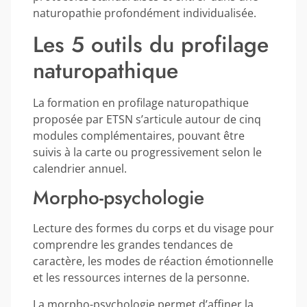
naturopathie profondément individualisée.
Les 5 outils du profilage
naturopathique
La formation en profilage naturopathique
proposée par ETSN s’articule autour de cinq
modules complémentaires, pouvant être
suivis à la carte ou progressivement selon le
calendrier annuel.
Morpho-psychologie
Lecture des formes du corps et du visage pour
comprendre les grandes tendances de
caractère, les modes de réaction émotionnelle
et les ressources internes de la personne.
La morpho-psychologie permet d’affiner la