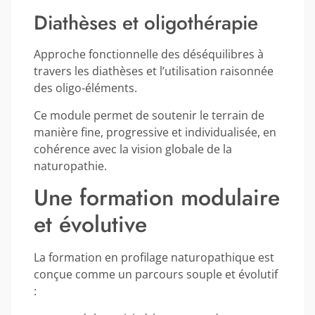
Diathèses et oligothérapie
Approche fonctionnelle des déséquilibres à
travers les diathèses et l’utilisation raisonnée
des oligo-éléments.
Ce module permet de soutenir le terrain de
manière fine, progressive et individualisée, en
cohérence avec la vision globale de la
naturopathie.
Une formation modulaire
et évolutive
La formation en profilage naturopathique est
conçue comme un parcours souple et évolutif
: