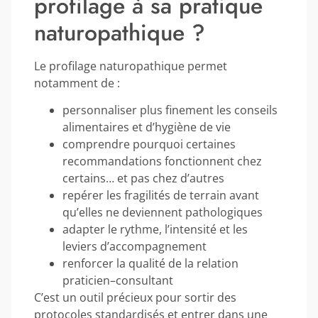
profilage à sa pratique
naturopathique ?
Le profilage naturopathique permet
notamment de :
personnaliser plus finement les conseils
alimentaires et d’hygiène de vie
comprendre pourquoi certaines
recommandations fonctionnent chez
certains… et pas chez d’autres
repérer les fragilités de terrain avant
qu’elles ne deviennent pathologiques
adapter le rythme, l’intensité et les
leviers d’accompagnement
renforcer la qualité de la relation
praticien–consultant
C’est un outil précieux pour sortir des
protocoles standardisés et entrer dans une