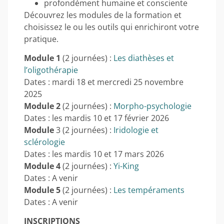
profondément humaine et consciente
Découvrez les modules de la formation et
choisissez le ou les outils qui enrichiront votre
pratique.
Module 1
(2 journées) :
Les diathèses et
l’oligothérapie
Dates : mardi 18 et mercredi 25 novembre
2025
Module 2
(2 journées) :
Morpho-psychologie
Dates : les mardis 10 et 17 février 2026
Module
3 (2 journées) :
Iridologie et
sclérologie
Dates : les mardis 10 et 17 mars 2026
Module 4
(2 journées) :
Yi-King
Dates : A venir
Module 5
(2 journées) :
Les tempéraments
Dates : A venir
INSCRIPTIONS