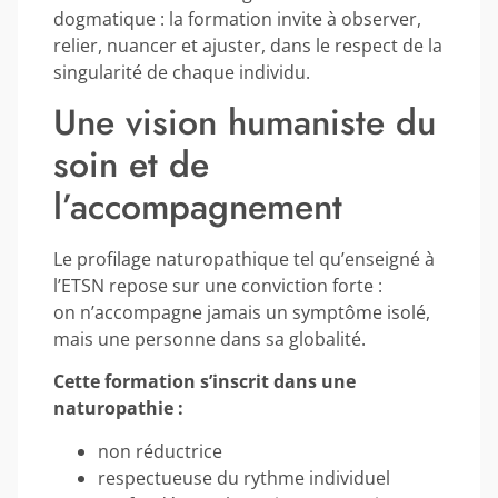
dogmatique : la formation invite à observer,
relier, nuancer et ajuster, dans le respect de la
singularité de chaque individu.
Une vision humaniste du
soin et de
l’accompagnement
Le profilage naturopathique tel qu’enseigné à
l’ETSN repose sur une conviction forte :
on n’accompagne jamais un symptôme isolé,
mais une personne dans sa globalité.
Cette formation s’inscrit dans une
naturopathie :
non réductrice
respectueuse du rythme individuel