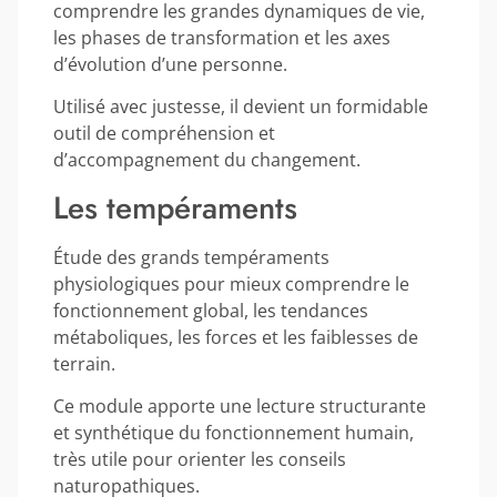
comprendre les grandes dynamiques de vie,
les phases de transformation et les axes
d’évolution d’une personne.
Utilisé avec justesse, il devient un formidable
outil de compréhension et
d’accompagnement du changement.
Les tempéraments
Étude des grands tempéraments
physiologiques pour mieux comprendre le
fonctionnement global, les tendances
métaboliques, les forces et les faiblesses de
terrain.
Ce module apporte une lecture structurante
et synthétique du fonctionnement humain,
très utile pour orienter les conseils
naturopathiques.