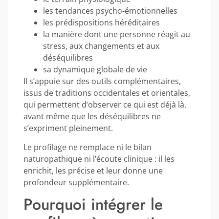
les tendances psycho-émotionnelles
les prédispositions héréditaires
la manière dont une personne réagit au
stress, aux changements et aux
déséquilibres
sa dynamique globale de vie
Il s’appuie sur des outils complémentaires,
issus de traditions occidentales et orientales,
qui permettent d’observer ce qui est déjà là,
avant même que les déséquilibres ne
s’expriment pleinement.
Le profilage ne remplace ni le bilan
naturopathique ni l’écoute clinique : il les
enrichit, les précise et leur donne une
profondeur supplémentaire.
Pourquoi intégrer le