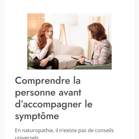
Comprendre la
personne avant
d’accompagner le
symptôme
En naturopathie, il n’existe pas de conseils
universels.