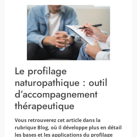
Le profilage
naturopathique : outil
d’accompagnement
thérapeutique
Vous retrouverez cet article dans la
rubrique Blog, où il développe plus en détail
les bases et les applications du profilage