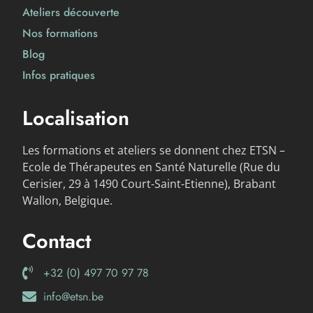
Ateliers découverte
Nos formations
Blog
Infos pratiques
Localisation
Les formations et ateliers se donnent chez ETSN –
Ecole de Thérapeutes en Santé Naturelle (Rue du
Cerisier, 29 à 1490 Court-Saint-Etienne), Brabant
Wallon, Belgique.
Contact
+32 (0) 497 70 97 78
info@etsn.be