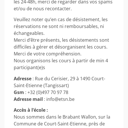
les 24-48h, merci de regarder dans vos spams
et/ou de nous recontacter.
Veuillez noter qu’en cas de désistement, les
réservations ne sont ni remboursables, ni
échangeables.
Merci d’être présents, les désistements sont
difficiles à gérer et désorganisent les cours.
Merci de votre compréhension.
Nous organisons les cours à partir de min 4
participant(e)s
Adresse
: Rue du Cerisier, 29 à 1490 Court-
Saint-Etienne (Tangissart)
Gsm
: +32 (0)497 70 97 78
Adresse mail
: info@etsn.be
Accès à l’école :
Nous sommes dans le Brabant Wallon, sur la
Commune de Court-Saint-Etienne, près de