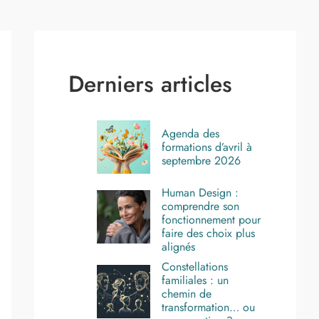
Derniers articles
Agenda des
formations d’avril à
septembre 2026
Human Design :
comprendre son
fonctionnement pour
faire des choix plus
alignés
Constellations
familiales : un
chemin de
transformation… ou