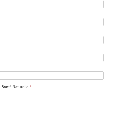
n Santé Naturelle
*