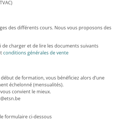
 TVAC)
pages des différents cours. Nous vous proposons des
i de charger et de lire les documents suivants
t
conditions générales de vente
début de formation, vous bénéficiez alors d’une
ent échelonné (mensualités).
 vous convient le mieux.
fo@etsn.be
 le formulaire ci-dessous