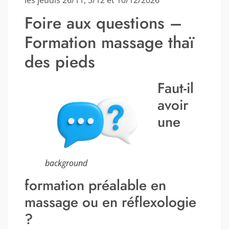
Foire aux questions –
Formation massage thaï
des pieds
Faut-il
avoir
une
background
formation préalable en
massage ou en réflexologie
?