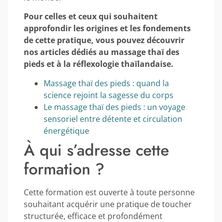
Pour celles et ceux qui souhaitent
approfondir les origines et les fondements
de cette pratique, vous pouvez découvrir
nos articles dédiés au massage thaï des
pieds et à la réflexologie thaïlandaise.
Massage thaï des pieds : quand la
science rejoint la sagesse du corps
Le massage thaï des pieds : un voyage
sensoriel entre détente et circulation
énergétique
À qui s’adresse cette
formation ?
Cette formation est ouverte à toute personne
souhaitant acquérir une pratique de toucher
structurée, efficace et profondément