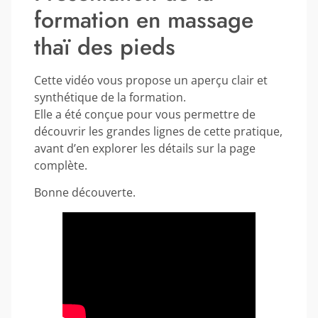
formation en massage
thaï des pieds
Cette vidéo vous propose un aperçu clair et
synthétique de la formation.
Elle a été conçue pour vous permettre de
découvrir les grandes lignes de cette pratique,
avant d’en explorer les détails sur la page
complète.
Bonne découverte.