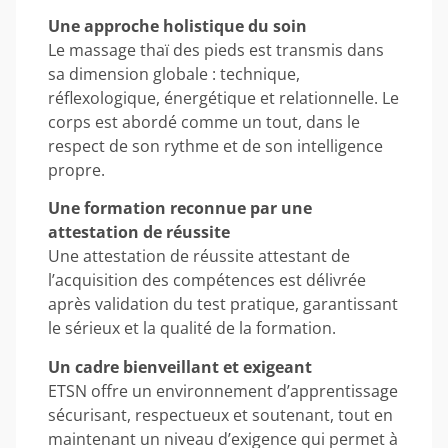
Une approche holistique du soin
Le massage thaï des pieds est transmis dans
sa dimension globale : technique,
réflexologique, énergétique et relationnelle. Le
corps est abordé comme un tout, dans le
respect de son rythme et de son intelligence
propre.
Une formation reconnue par une
attestation de réussite
Une attestation de réussite attestant de
l’acquisition des compétences est délivrée
après validation du test pratique, garantissant
le sérieux et la qualité de la formation.
Un cadre bienveillant et exigeant
ETSN offre un environnement d’apprentissage
sécurisant, respectueux et soutenant, tout en
maintenant un niveau d’exigence qui permet à