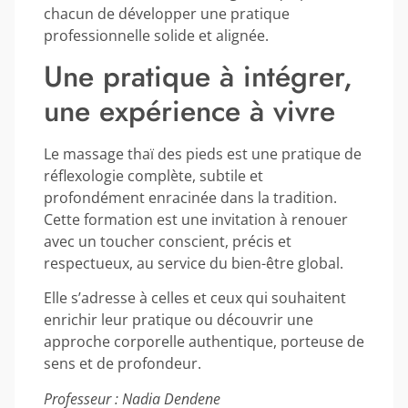
chacun de développer une pratique
professionnelle solide et alignée.
Une pratique à intégrer,
une expérience à vivre
Le massage thaï des pieds est une pratique de
réflexologie complète, subtile et
profondément enracinée dans la tradition.
Cette formation est une invitation à renouer
avec un toucher conscient, précis et
respectueux, au service du bien-être global.
Elle s’adresse à celles et ceux qui souhaitent
enrichir leur pratique ou découvrir une
approche corporelle authentique, porteuse de
sens et de profondeur.
Professeur : Nadia Dendene