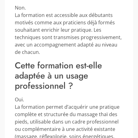
Non.
La formation est accessible aux débutants
motivés comme aux praticiens déjà formés
souhaitant enrichir leur pratique. Les
techniques sont transmises progressivement,
avec un accompagnement adapté au niveau
de chacun.
Cette formation est-elle
adaptée à un usage
professionnel ?
Oui.
La formation permet d’acquérir une pratique
complète et structurée du massage thaï des
pieds, utilisable dans un cadre professionnel
ou complémentaire à une activité existante
(massage, réflexologie, soins énergétiques,