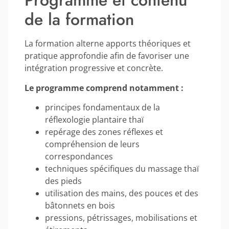
Programme et contenu
de la formation
La formation alterne apports théoriques et
pratique approfondie afin de favoriser une
intégration progressive et concrète.
Le programme comprend notamment :
principes fondamentaux de la
réflexologie plantaire thaï
repérage des zones réflexes et
compréhension de leurs
correspondances
techniques spécifiques du massage thaï
des pieds
utilisation des mains, des pouces et des
bâtonnets en bois
pressions, pétrissages, mobilisations et