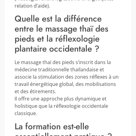
relation d’aide).
Quelle est la différence
entre le massage thaï des
pieds et la réflexologie
plantaire occidentale ?
Le massage thaï des pieds s’inscrit dans la
médecine traditionnelle thaïlandaise et
associe la stimulation des zones réflexes à un
travail énergétique global, des mobilisations
et des étirements.
Il offre une approche plus dynamique et
holistique que la réflexologie occidentale
classique.
La formation est-elle