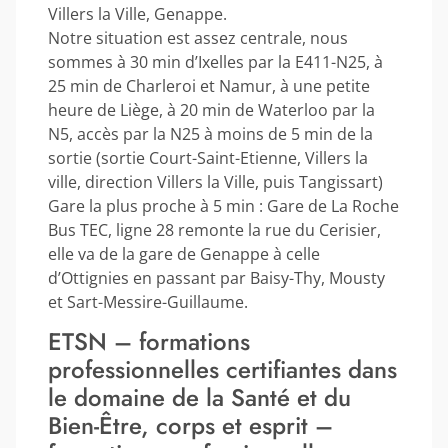
Villers la Ville, Genappe.
Notre situation est assez centrale, nous
sommes à 30 min d’Ixelles par la E411-N25, à
25 min de Charleroi et Namur, à une petite
heure de Liège, à 20 min de Waterloo par la
N5, accès par la N25 à moins de 5 min de la
sortie (sortie Court-Saint-Etienne, Villers la
ville, direction Villers la Ville, puis Tangissart)
Gare la plus proche à 5 min : Gare de La Roche
Bus TEC, ligne 28 remonte la rue du Cerisier,
elle va de la gare de Genappe à celle
d’Ottignies en passant par Baisy-Thy, Mousty
et Sart-Messire-Guillaume.
ETSN – formations
professionnelles certifiantes dans
le domaine de la Santé et du
Bien-Être, corps et esprit –