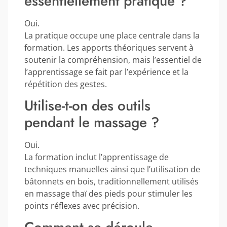
essentiellement pratique ?
Oui.
La pratique occupe une place centrale dans la
formation. Les apports théoriques servent à
soutenir la compréhension, mais l’essentiel de
l’apprentissage se fait par l’expérience et la
répétition des gestes.
Utilise-t-on des outils
pendant le massage ?
Oui.
La formation inclut l’apprentissage de
techniques manuelles ainsi que l’utilisation de
bâtonnets en bois, traditionnellement utilisés
en massage thaï des pieds pour stimuler les
points réflexes avec précision.