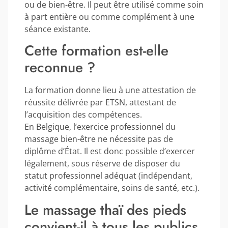
ou de bien-être. Il peut être utilisé comme soin
à part entière ou comme complément à une
séance existante.
Cette formation est-elle
reconnue ?
La formation donne lieu à une attestation de
réussite délivrée par ETSN, attestant de
l’acquisition des compétences.
En Belgique, l’exercice professionnel du
massage bien-être ne nécessite pas de
diplôme d’État. Il est donc possible d’exercer
légalement, sous réserve de disposer du
statut professionnel adéquat (indépendant,
activité complémentaire, soins de santé, etc.).
Le massage thaï des pieds
convient-il à tous les publics