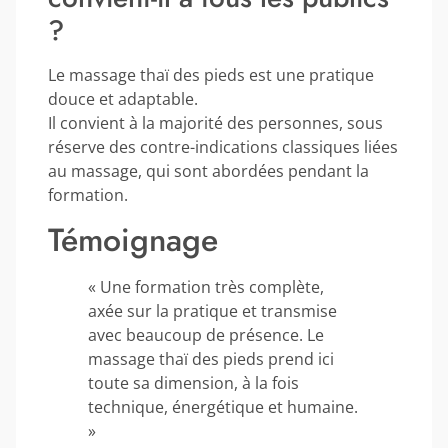
?
Le massage thaï des pieds est une pratique
douce et adaptable.
Il convient à la majorité des personnes, sous
réserve des contre-indications classiques liées
au massage, qui sont abordées pendant la
formation.
Témoignage
« Une formation très complète,
axée sur la pratique et transmise
avec beaucoup de présence. Le
massage thaï des pieds prend ici
toute sa dimension, à la fois
technique, énergétique et humaine.
»