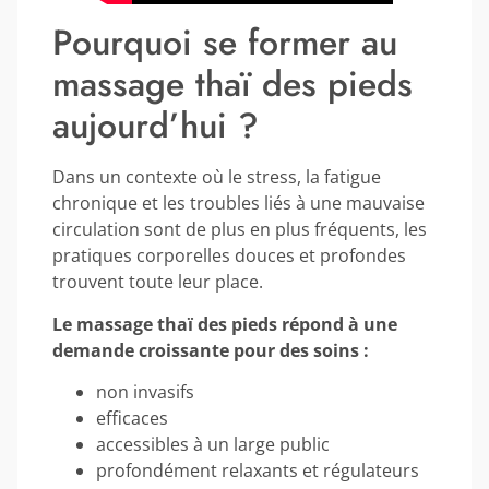
Pourquoi se former au
massage thaï des pieds
aujourd’hui ?
Dans un contexte où le stress, la fatigue
chronique et les troubles liés à une mauvaise
circulation sont de plus en plus fréquents, les
pratiques corporelles douces et profondes
trouvent toute leur place.
Le massage thaï des pieds répond à une
demande croissante pour des soins :
non invasifs
efficaces
accessibles à un large public
profondément relaxants et régulateurs