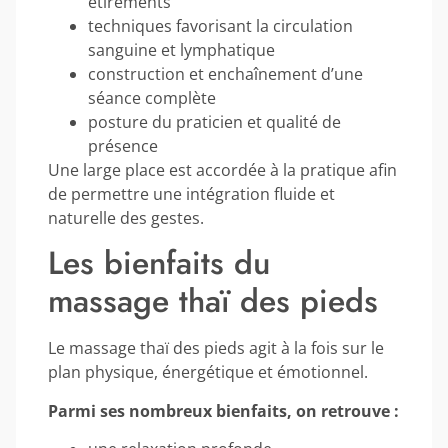
étirements
techniques favorisant la circulation
sanguine et lymphatique
construction et enchaînement d’une
séance complète
posture du praticien et qualité de
présence
Une large place est accordée à la pratique afin
de permettre une intégration fluide et
naturelle des gestes.
Les bienfaits du
massage thaï des pieds
Le massage thaï des pieds agit à la fois sur le
plan physique, énergétique et émotionnel.
Parmi ses nombreux bienfaits, on retrouve :