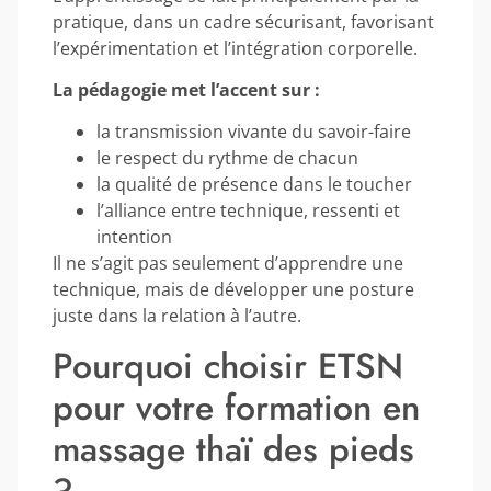
pratique, dans un cadre sécurisant, favorisant
l’expérimentation et l’intégration corporelle.
La pédagogie met l’accent sur :
la transmission vivante du savoir-faire
le respect du rythme de chacun
la qualité de présence dans le toucher
l’alliance entre technique, ressenti et
intention
Il ne s’agit pas seulement d’apprendre une
technique, mais de développer une posture
juste dans la relation à l’autre.
Pourquoi choisir ETSN
pour votre formation en
massage thaï des pieds
?