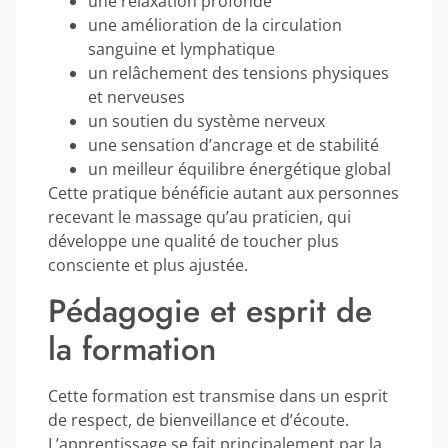
une relaxation profonde
une amélioration de la circulation
sanguine et lymphatique
un relâchement des tensions physiques
et nerveuses
un soutien du système nerveux
une sensation d’ancrage et de stabilité
un meilleur équilibre énergétique global
Cette pratique bénéficie autant aux personnes
recevant le massage qu’au praticien, qui
développe une qualité de toucher plus
consciente et plus ajustée.
Pédagogie et esprit de
la formation
Cette formation est transmise dans un esprit
de respect, de bienveillance et d’écoute.
L’apprentissage se fait principalement par la