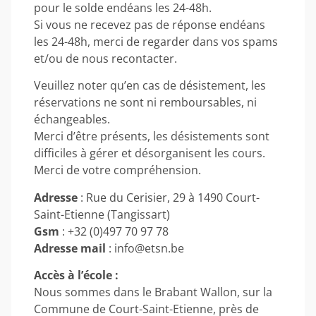
pour le solde endéans les 24-48h.
Si vous ne recevez pas de réponse endéans
les 24-48h, merci de regarder dans vos spams
et/ou de nous recontacter.
Veuillez noter qu’en cas de désistement, les
réservations ne sont ni remboursables, ni
échangeables.
Merci d’être présents, les désistements sont
difficiles à gérer et désorganisent les cours.
Merci de votre compréhension.
Adresse
: Rue du Cerisier, 29 à 1490 Court-
Saint-Etienne (Tangissart)
Gsm
: +32 (0)497 70 97 78
Adresse mail
: info@etsn.be
Accès à l’école :
Nous sommes dans le Brabant Wallon, sur la
Commune de Court-Saint-Etienne, près de