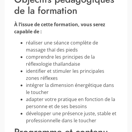
de la formation
À l’issue de cette formation, vous serez
capable de :
réaliser une séance complète de
massage thaï des pieds
comprendre les principes de la
réflexologie thaïlandaise
identifier et stimuler les principales
zones réflexes
intégrer la dimension énergétique dans
le toucher
adapter votre pratique en fonction de la
personne et de ses besoins
développer une présence juste, stable et
professionnelle dans le toucher