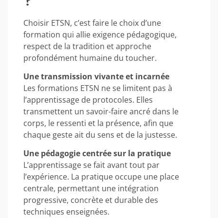
Choisir ETSN, c’est faire le choix d’une
formation qui allie exigence pédagogique,
respect de la tradition et approche
profondément humaine du toucher.
Une transmission vivante et incarnée
Les formations ETSN ne se limitent pas à
l’apprentissage de protocoles. Elles
transmettent un savoir-faire ancré dans le
corps, le ressenti et la présence, afin que
chaque geste ait du sens et de la justesse.
Une pédagogie centrée sur la pratique
L’apprentissage se fait avant tout par
l’expérience. La pratique occupe une place
centrale, permettant une intégration
progressive, concrète et durable des
techniques enseignées.