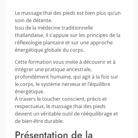
Le massage thaï des pieds est bien plus qu’un
soin de détente.
Issu de la médecine traditionnelle
thaïlandaise, il s’appuie sur les principes de la
réflexologie plantaire et sur une approche
énergétique globale du corps.
Cette formation vous invite à découvrir et à
intégrer une pratique ancestrale,
profondément humaine, qui agit à la fois sur
le corps, le système nerveux et l’équilibre
énergétique.
À travers le toucher conscient, précis et
respectueux, le massage thaï des pieds
devient un véritable outil de rééquilibrage et
de bien-être durable.
Présentation de la