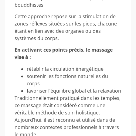
bouddhistes.
Cette approche repose sur la stimulation de
zones réflexes situées sur les pieds, chacune
étant en lien avec des organes ou des
systèmes du corps.
En activant ces points précis, le massage
vise à :
rétablir la circulation énergétique
soutenir les fonctions naturelles du
corps
favoriser l’équilibre global et la relaxation
Traditionnellement pratiqué dans les temples,
ce massage était considéré comme une
véritable méthode de soin holistique.
Aujourd’hui, il est reconnu et utilisé dans de
nombreux contextes professionnels à travers
le monde.