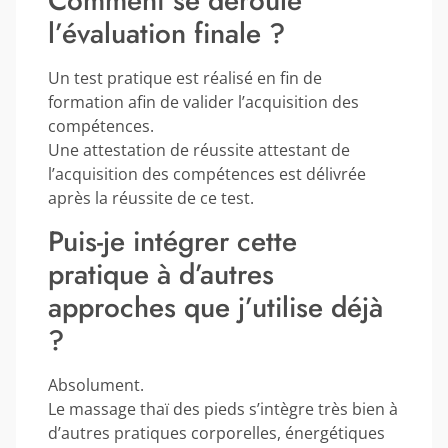
Comment se déroule
l’évaluation finale ?
Un test pratique est réalisé en fin de
formation afin de valider l’acquisition des
compétences.
Une attestation de réussite attestant de
l’acquisition des compétences est délivrée
après la réussite de ce test.
Puis-je intégrer cette
pratique à d’autres
approches que j’utilise déjà
?
Absolument.
Le massage thaï des pieds s’intègre très bien à
d’autres pratiques corporelles, énergétiques