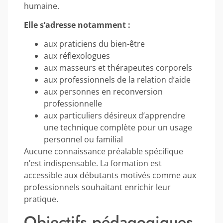
humaine.
Elle s’adresse notamment :
aux praticiens du bien-être
aux réflexologues
aux masseurs et thérapeutes corporels
aux professionnels de la relation d’aide
aux personnes en reconversion
professionnelle
aux particuliers désireux d’apprendre
une technique complète pour un usage
personnel ou familial
Aucune connaissance préalable spécifique
n’est indispensable. La formation est
accessible aux débutants motivés comme aux
professionnels souhaitant enrichir leur
pratique.
Objectifs pédagogiques