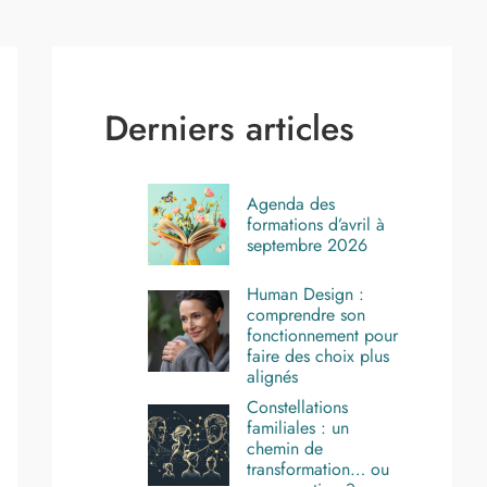
Derniers articles
Agenda des
formations d’avril à
septembre 2026
Human Design :
comprendre son
fonctionnement pour
faire des choix plus
alignés
Constellations
familiales : un
chemin de
transformation… ou