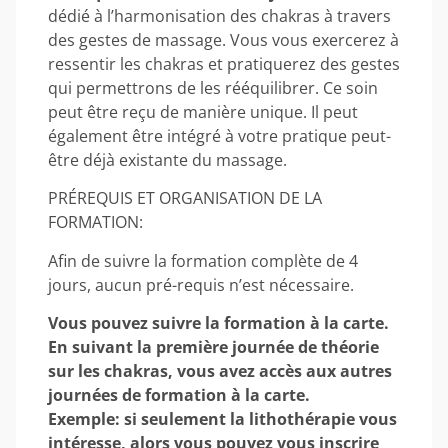
dédié à l’harmonisation des chakras à travers
des gestes de massage. Vous vous exercerez à
ressentir les chakras et pratiquerez des gestes
qui permettrons de les rééquilibrer. Ce soin
peut être reçu de manière unique. Il peut
également être intégré à votre pratique peut-
être déjà existante du massage.
PRÉREQUIS ET ORGANISATION DE LA
FORMATION:
Afin de suivre la formation complète de 4
jours, aucun pré-requis n’est nécessaire.
Vous pouvez suivre la formation à la carte.
En suivant la première journée de théorie
sur les chakras, vous avez accès aux autres
journées de formation à la carte.
Exemple: si seulement la lithothérapie vous
intéresse, alors vous pouvez vous inscrire