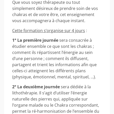
Que vous soyez thérapeute ou tout
simplement désireux de prendre soin de vos
chakras et de votre être, cet enseignement
vous accompagnera à chaque instant.
Cette formation s’organise sur 4 jours
:
1° La première journée
sera consacrée à
étudier ensemble ce que sont les chakras ;
comment ils répartissent l’énergie au sein
d’une personne ; comment ils diffusent,
partagent et trient les informations afin que
celles-ci atteignent les différents plans
(physique, émotionnel, mental, spirituel, …).
2° La deuxième journée
sera dédiée à la
lithothérapie. Il s’agit d’utiliser l’énergie
naturelle des pierres qui, appliquée sur
l’organe malade ou le Chakra correspondant,
permet la ré-harmonisation de l’ensemble du