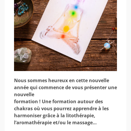
Nous sommes heureux en cette nouvelle
année qui commence de vous présenter une
nouvelle
formation ! Une formation autour des
chakras où vous pourrez apprendre à les
harmoniser grâce à la litothérapie,
l’aromathérapie et/ou le massage…