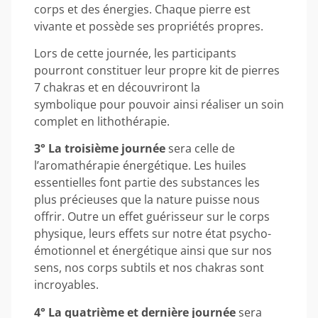
corps et des énergies. Chaque pierre est
vivante et possède ses propriétés propres.
Lors de cette journée, les participants
pourront constituer leur propre kit de pierres
7 chakras et en découvriront la
symbolique pour pouvoir ainsi réaliser un soin
complet en lithothérapie.
3° La troisième journée
sera celle de
l’aromathérapie énergétique. Les huiles
essentielles font partie des substances les
plus précieuses que la nature puisse nous
offrir. Outre un effet guérisseur sur le corps
physique, leurs effets sur notre état psycho-
émotionnel et énergétique ainsi que sur nos
sens, nos corps subtils et nos chakras sont
incroyables.
4° La quatrième et dernière journée
sera