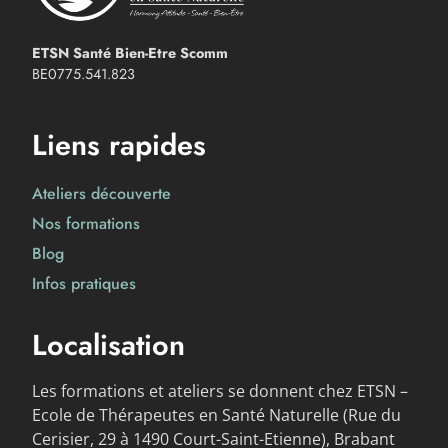
ETSN Santé Bien-Etre Scomm
BE0775.541.823
Liens rapides
Ateliers découverte
Nos formations
Blog
Infos pratiques
Localisation
Les formations et ateliers se donnent chez ETSN –
Ecole de Thérapeutes en Santé Naturelle (Rue du
Cerisier, 29 à 1490 Court-Saint-Etienne), Brabant