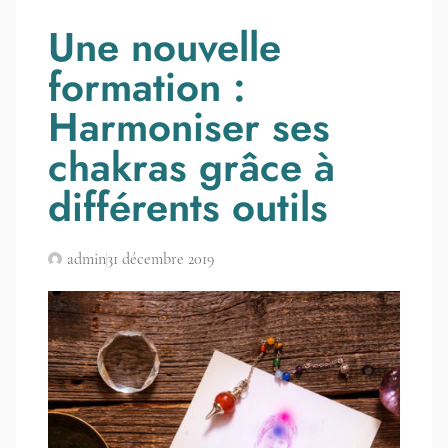
Une nouvelle
formation :
Harmoniser ses
chakras grâce à
différents outils
admin
31 décembre 2019