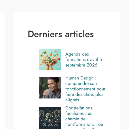
Derniers articles
Agenda des
formations d’avril à
septembre 2026
Human Design :
comprendre son
fonctionnement pour
faire des choix plus
alignés
Constellations
familiales : un
chemin de
transformation… ou