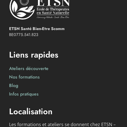
ETSN Santé Bien-Etre Scomm
BE0775.541.823
Liens rapides
Ateliers découverte
Nos formations
Blog
Infos pratiques
Localisation
Les formations et ateliers se donnent chez ETSN –