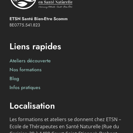
ETSN Santé Bien-Etre Scomm
BE0775.541.823
Liens rapides
Ateliers découverte
Nos formations
Blog
Infos pratiques
Localisation
Les formations et ateliers se donnent chez ETSN –
Ecole de Thérapeutes en Santé Naturelle (Rue du