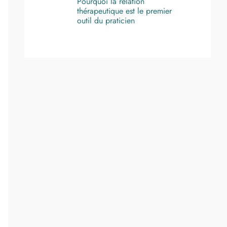
Pourquoi la relation
thérapeutique est le premier
outil du praticien