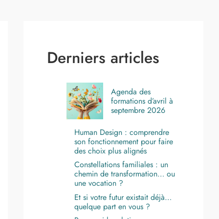
Derniers articles
Agenda des
formations d’avril à
septembre 2026
Human Design : comprendre
son fonctionnement pour faire
des choix plus alignés
Constellations familiales : un
chemin de transformation… ou
une vocation ?
Et si votre futur existait déjà…
quelque part en vous ?