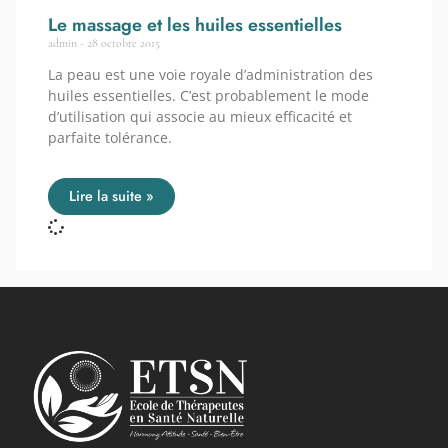
Le massage et les huiles essentielles
admin
28 octobre 2015
La peau est une voie royale d’administration des
huiles essentielles. C’est probablement le mode
d’utilisation qui associe au mieux efficacité et
parfaite tolérance.
Lire la suite »