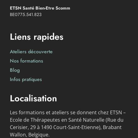
ETSN Santé Bien-Etre Scomm
BE0775.541.823
Liens rapides
Ateliers découverte
Nos formations
Blog
Infos pratiques
Localisation
Les formations et ateliers se donnent chez ETSN –
Ecole de Thérapeutes en Santé Naturelle (Rue du
Cerisier, 29 à 1490 Court-Saint-Etienne), Brabant
Wallon, Belgique.