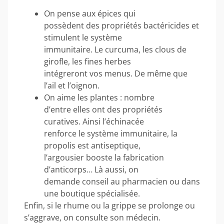
On pense aux épices qui
possèdent des propriétés bactéricides et
stimulent le système
immunitaire. Le curcuma, les clous de
girofle, les fines herbes
intégreront vos menus. De même que
l’ail et l’oignon.
On aime les plantes : nombre
d’entre elles ont des propriétés
curatives. Ainsi l’échinacée
renforce le système immunitaire, la
propolis est antiseptique,
l’argousier booste la fabrication
d’anticorps… Là aussi, on
demande conseil au pharmacien ou dans
une boutique spécialisée.
Enfin, si le rhume ou la grippe se prolonge ou
s’aggrave, on consulte son médecin.