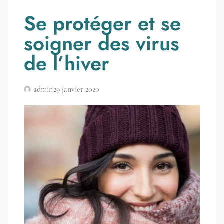
Se protéger et se
soigner des virus
de l’hiver
admin
29 janvier 2020