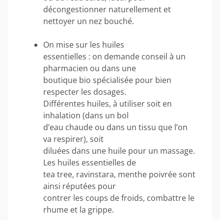
décongestionner naturellement et
nettoyer un nez bouché.
On mise sur les huiles
essentielles : on demande conseil à un
pharmacien ou dans une
boutique bio spécialisée pour bien
respecter les dosages.
Différentes huiles, à utiliser soit en
inhalation (dans un bol
d’eau chaude ou dans un tissu que l’on
va respirer), soit
diluées dans une huile pour un massage.
Les huiles essentielles de
tea tree, ravinstara, menthe poivrée sont
ainsi réputées pour
contrer les coups de froids, combattre le
rhume et la grippe.