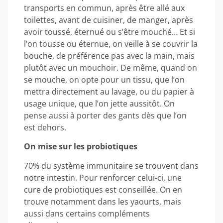
transports en commun, après être allé aux
toilettes, avant de cuisiner, de manger, après
avoir toussé, éternué ou s’être mouché… Et si
l’on tousse ou éternue, on veille à se couvrir la
bouche, de préférence pas avec la main, mais
plutôt avec un mouchoir. De même, quand on
se mouche, on opte pour un tissu, que l’on
mettra directement au lavage, ou du papier à
usage unique, que l’on jette aussitôt. On
pense aussi à porter des gants dès que l’on
est dehors.
On mise sur les probiotiques
70% du système immunitaire se trouvent dans
notre intestin. Pour renforcer celui-ci, une
cure de probiotiques est conseillée. On en
trouve notamment dans les yaourts, mais
aussi dans certains compléments