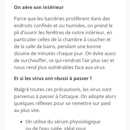
On aère son intérieur
Parce que les bactéries prolifèrent dans des
endroits confinés et ou humides, on prend le
pli d’ouvrir les fenêtres de notre intérieur, en
particulier celles de la chambre à coucher et
de la salle de bains, pendant une bonne
dizaine de minutes chaque jour. On évite aussi
de surchauffer, ce qui rendrait l’air plus sec et
nous rend plus vulnérables face aux virus.
Et si les virus ont réussi à passer ?
Malgré toutes ces précautions, les virus sont
parvenus à passer à l’attaque. On adopte alors
quelques réflexes pour se remettre sur pied
au plus vite.
On utilise du sérum physiologique
ou de l’eau salée, idéal pour