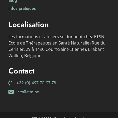
Blog
Infos pratiques
Localisation
Les formations et ateliers se donnent chez ETSN –
Ecole de Thérapeutes en Santé Naturelle (Rue du
Cerisier, 29 à 1490 Court-Saint-Etienne), Brabant
Wallon, Belgique.
Contact
+32 (0) 497 70 97 78
info@etsn.be