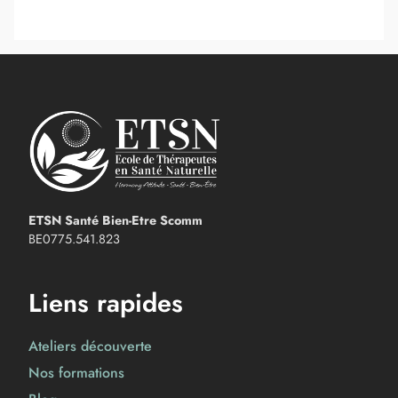
ETSN Santé Bien-Etre Scomm
BE0775.541.823
Liens rapides
Ateliers découverte
Nos formations