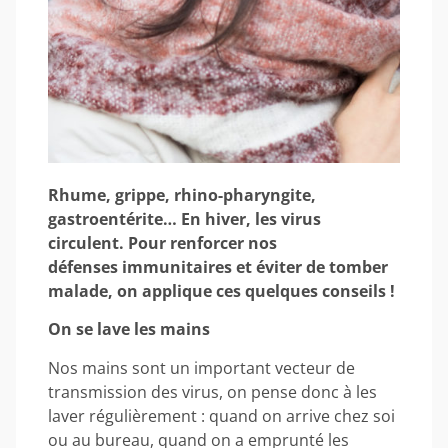
Rhume, grippe, rhino-pharyngite,
gastroentérite… En hiver, les virus
circulent. Pour renforcer nos
défenses immunitaires et éviter de tomber
malade, on applique ces quelques conseils !
On se lave les mains
Nos mains sont un important vecteur de
transmission des virus, on pense donc à les
laver régulièrement : quand on arrive chez soi
ou au bureau, quand on a emprunté les