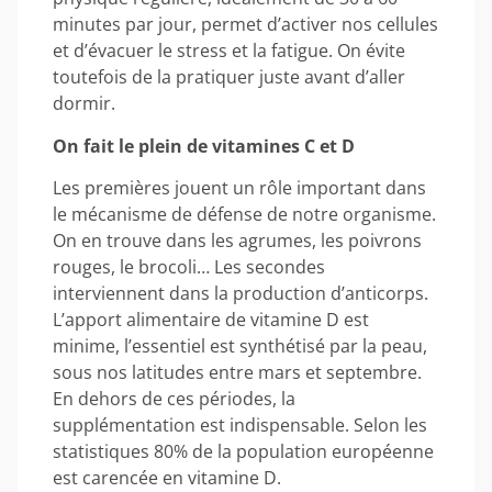
minutes par jour, permet d’activer nos cellules
et d’évacuer le stress et la fatigue. On évite
toutefois de la pratiquer juste avant d’aller
dormir.
On fait le plein de vitamines C et D
Les premières jouent un rôle important dans
le mécanisme de défense de notre organisme.
On en trouve dans les agrumes, les poivrons
rouges, le brocoli… Les secondes
interviennent dans la production d’anticorps.
L’apport alimentaire de vitamine D est
minime, l’essentiel est synthétisé par la peau,
sous nos latitudes entre mars et septembre.
En dehors de ces périodes, la
supplémentation est indispensable. Selon les
statistiques 80% de la population européenne
est carencée en vitamine D.