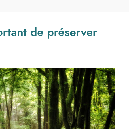
ortant de préserver