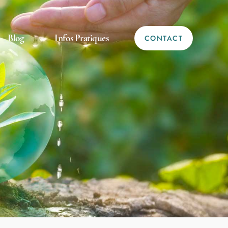
Blog
Infos Pratiques
CONTACT