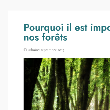
Pourquoi il est imp
nos forêts
admin
5 septembre 2019