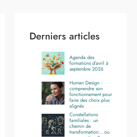
Derniers articles
Agenda des
formations d’avril à
septembre 2026
Human Design :
comprendre son
fonctionnement pour
faire des choix plus
alignés
Constellations
familiales : un
chemin de
transformation… ou