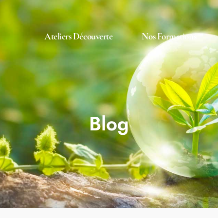
Ateliers Découverte
Nos Formations
Blog