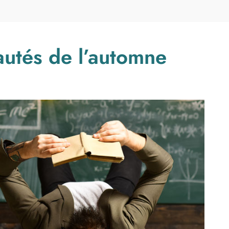
utés de l’automne