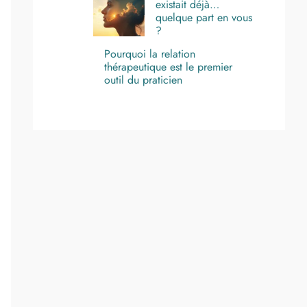
existait déjà…
quelque part en vous
?
Pourquoi la relation
thérapeutique est le premier
outil du praticien