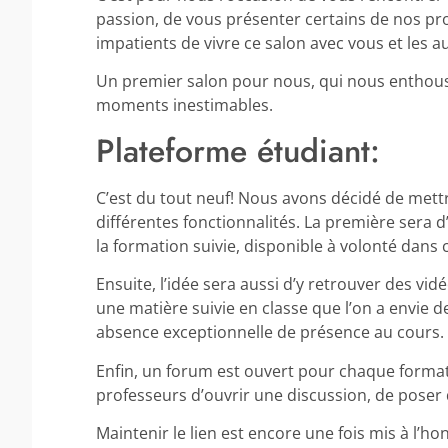
passion, de vous présenter certains de nos pr
impatients de vivre ce salon avec vous et les a
Un premier salon pour nous, qui nous enthou
moments inestimables.
Plateforme étudiant:
C’est du tout neuf! Nous avons décidé de mett
différentes fonctionnalités. La première sera
la formation suivie, disponible à volonté dans 
Ensuite, l’idée sera aussi d’y retrouver des vid
une matière suivie en classe que l’on a envie d
absence exceptionnelle de présence au cours.
Enfin, un forum est ouvert pour chaque format
professeurs d’ouvrir une discussion, de poser
Maintenir le lien est encore une fois mis à l’h