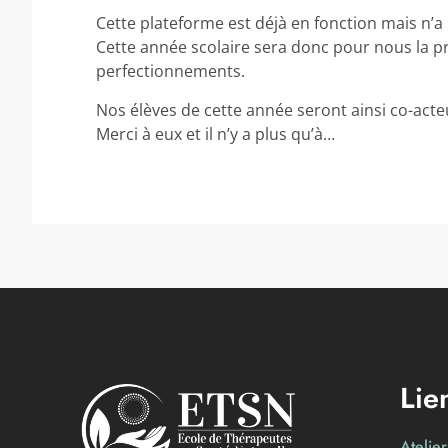
Cette plateforme est déjà en fonction mais n’a 
Cette année scolaire sera donc pour nous la p
perfectionnements.
Nos élèves de cette année seront ainsi co-acteur
Merci à eux et il n’y a plus qu’à…
Lie
Atelie