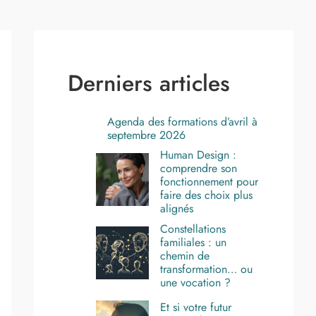
Derniers articles
Agenda des formations d’avril à
septembre 2026
Human Design :
comprendre son
fonctionnement pour
faire des choix plus
alignés
Constellations
familiales : un
chemin de
transformation… ou
une vocation ?
Et si votre futur