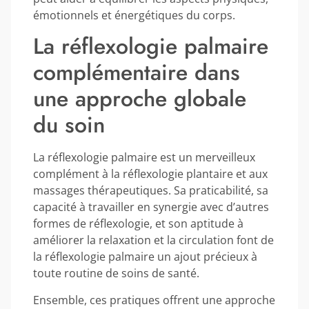
émotionnels et énergétiques du corps.
La réflexologie palmaire
complémentaire dans
une approche globale
du soin
La réflexologie palmaire est un merveilleux
complément à la réflexologie plantaire et aux
massages thérapeutiques. Sa praticabilité, sa
capacité à travailler en synergie avec d’autres
formes de réflexologie, et son aptitude à
améliorer la relaxation et la circulation font de
la réflexologie palmaire un ajout précieux à
toute routine de soins de santé.
Ensemble, ces pratiques offrent une approche