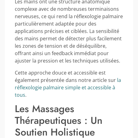
Les mains ont une structure anatomique
complexe avec de nombreuses terminaisons
nerveuses, ce qui rend la réflexologie palmaire
particulièrement adaptée pour des
applications précises et ciblées. La sensibilité
des mains permet de détecter plus facilement
les zones de tension et de déséquilibre,
offrant ainsi un feedback immédiat pour
ajuster la pression et les techniques utilisées.
Cette approche douce et accessible est
également présentée dans notre article sur
la
réflexologie palmaire simple et accessible à
tous
.
Les Massages
Thérapeutiques : Un
Soutien Holistique