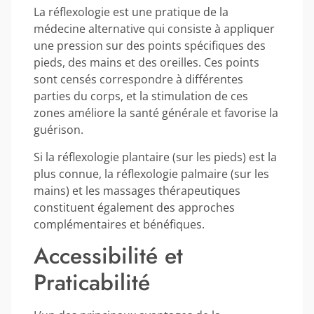
La réflexologie est une pratique de la
médecine alternative qui consiste à appliquer
une pression sur des points spécifiques des
pieds, des mains et des oreilles. Ces points
sont censés correspondre à différentes
parties du corps, et la stimulation de ces
zones améliore la santé générale et favorise la
guérison.
Si la réflexologie plantaire (sur les pieds) est la
plus connue, la réflexologie palmaire (sur les
mains) et les massages thérapeutiques
constituent également des approches
complémentaires et bénéfiques.
Accessibilité et
Praticabilité