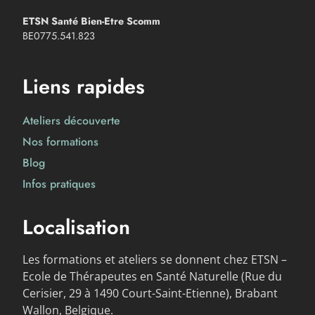
ETSN Santé Bien-Etre Scomm
BE0775.541.823
Liens rapides
Ateliers découverte
Nos formations
Blog
Infos pratiques
Localisation
Les formations et ateliers se donnent chez ETSN –
Ecole de Thérapeutes en Santé Naturelle (Rue du
Cerisier, 29 à 1490 Court-Saint-Etienne), Brabant
Wallon, Belgique.