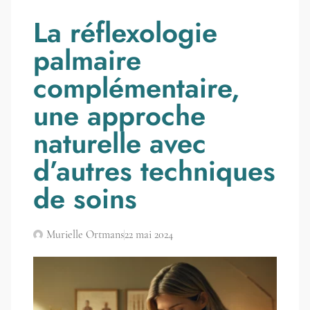
La réflexologie
palmaire
complémentaire,
une approche
naturelle avec
d’autres techniques
de soins
Murielle Ortmans
22 mai 2024