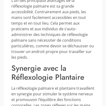
L’un des principaux avantages de la
réflexologie palmaire est sa grande
accessibilité. Contrairement aux pieds, les
mains sont facilement accessibles en tout
temps et en tout lieu. Cela permet aux
praticiens et aux individus de s’auto-
administrer des techniques de réflexologie
palmaire sans nécessiter de conditions
particulières, comme devoir se déchausser ou
trouver un endroit propre pour travailler sur
les pieds.
Synergie avec la
Réflexologie Plantaire
La réflexologie palmaire et plantaire travaillent
en synergie pour stimuler le système nerveux
et promouvoir l’équilibre des fonctions
corporelles. Les zones réflexes sur les mains