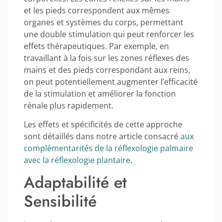
et les pieds correspondent aux mêmes
organes et systèmes du corps, permettant
une double stimulation qui peut renforcer les
effets thérapeutiques. Par exemple, en
travaillant à la fois sur les zones réflexes des
mains et des pieds correspondant aux reins,
on peut potentiellement augmenter l’efficacité
de la stimulation et améliorer la fonction
rénale plus rapidement.
Les effets et spécificités de cette approche
sont détaillés dans notre article consacré
aux
complémentarités de la réflexologie palmaire
avec la réflexologie plantaire.
Adaptabilité et
Sensibilité