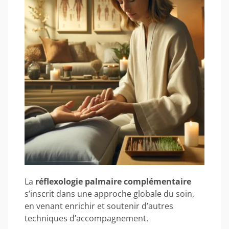
La
réflexologie palmaire complémentaire
s’inscrit dans une approche globale du soin,
en venant enrichir et soutenir d’autres
techniques d’accompagnement.