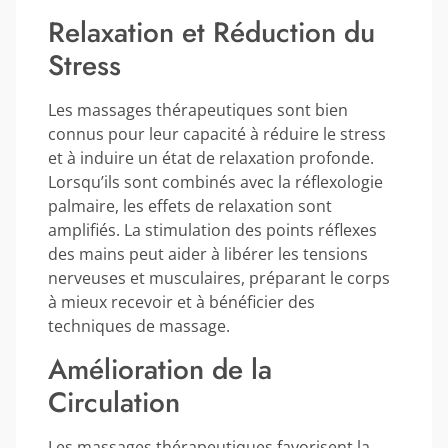
Relaxation et Réduction du
Stress
Les massages thérapeutiques sont bien
connus pour leur capacité à réduire le stress
et à induire un état de relaxation profonde.
Lorsqu’ils sont combinés avec la réflexologie
palmaire, les effets de relaxation sont
amplifiés. La stimulation des points réflexes
des mains peut aider à libérer les tensions
nerveuses et musculaires, préparant le corps
à mieux recevoir et à bénéficier des
techniques de massage.
Amélioration de la
Circulation
Les massages thérapeutiques favorisent la