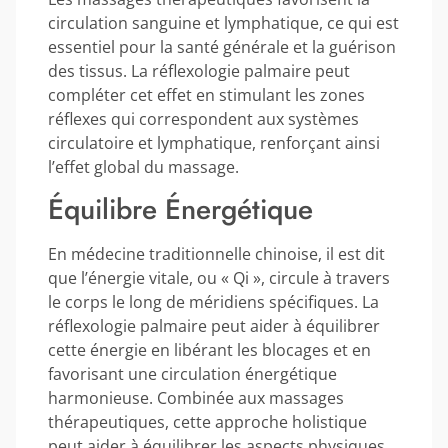
circulation sanguine et lymphatique, ce qui est
essentiel pour la santé générale et la guérison
des tissus. La réflexologie palmaire peut
compléter cet effet en stimulant les zones
réflexes qui correspondent aux systèmes
circulatoire et lymphatique, renforçant ainsi
l’effet global du massage.
Équilibre Énergétique
En médecine traditionnelle chinoise, il est dit
que l’énergie vitale, ou « Qi », circule à travers
le corps le long de méridiens spécifiques. La
réflexologie palmaire peut aider à équilibrer
cette énergie en libérant les blocages et en
favorisant une circulation énergétique
harmonieuse. Combinée aux massages
thérapeutiques, cette approche holistique
peut aider à équilibrer les aspects physiques,