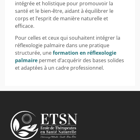
intégrée et holistique pour promouvoir la
santé et le bien-être, aidant à équilibrer le
corps et l’esprit de manière naturelle et
efficace.
Pour celles et ceux qui souhaitent intégrer la
réflexologie palmaire dans une pratique
structurée, une
formation en réflexologie
palmaire
permet d’acquérir des bases solides
et adaptées à un cadre professionnel.