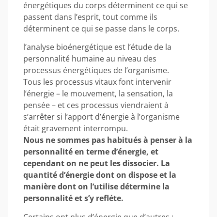
énergétiques du corps déterminent ce qui se
passent dans l’esprit, tout comme ils
déterminent ce qui se passe dans le corps.
l’analyse bioénergétique est l’étude de la
personnalité humaine au niveau des
processus énergétiques de l’organisme.
Tous les processus vitaux font intervenir
l’énergie – le mouvement, la sensation, la
pensée – et ces processus viendraient à
s’arrêter si l’apport d’énergie à l’organisme
était gravement interrompu.
Nous ne sommes pas habitués à penser à la
personnalité en terme d’énergie, et
cependant on ne peut les dissocier. La
quantité d’énergie dont on dispose et la
manière dont on l’utilise détermine la
personnalité et s’y refléte.
Certains ont plus d’énergie que d’autres ;