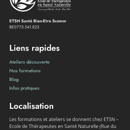
ETSN Santé Bien-Etre Scomm
BE0775.541.823
Liens rapides
Ateliers découverte
Nos formations
Blog
Infos pratiques
Localisation
Les formations et ateliers se donnent chez ETSN –
Ecole de Thérapeutes en Santé Naturelle (Rue du