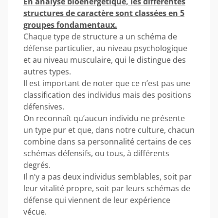
En analyse bioénergétique, les différentes
structures de caractère sont classées en 5
groupes fondamentaux.
Chaque type de structure a un schéma de
défense particulier, au niveau psychologique
et au niveau musculaire, qui le distingue des
autres types.
Il est important de noter que ce n’est pas une
classification des individus mais des positions
défensives.
On reconnaît qu’aucun individu ne présente
un type pur et que, dans notre culture, chacun
combine dans sa personnalité certains de ces
schémas défensifs, ou tous, à différents
degrés.
Il n’y a pas deux individus semblables, soit par
leur vitalité propre, soit par leurs schémas de
défense qui viennent de leur expérience
vécue.