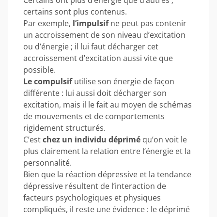
certains sont plus contenus.
Par exemple,
l’impulsif
ne peut pas contenir
un accroissement de son niveau d’excitation
ou d’énergie ; il lui faut décharger cet
accroissement d’excitation aussi vite que
possible.
Le compulsif
utilise son énergie de façon
différente : lui aussi doit décharger son
excitation, mais il le fait au moyen de schémas
de mouvements et de comportements
rigidement structurés.
C’est
chez un individu déprimé
qu’on voit le
plus clairement la relation entre l’énergie et la
personnalité.
Bien que la réaction dépressive et la tendance
dépressive résultent de l’interaction de
facteurs psychologiques et physiques
compliqués, il reste une évidence : le déprimé