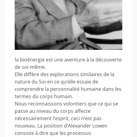
la bioénergie est une aventure à la découverte
de soi-même.
Elle diffère des explorations similaires de la
nature du Soi en ce qu’elle essaie de
comprendre la personnalité humaine dans les
termes du corps humain.
Nous reconnaissons volontiers que ce qui se
passe au niveau du corps affecte
nécessairement l’esprit, ceci n’est pas
nouveau. La position d’Alexander Lowen
consiste à dire que les processus