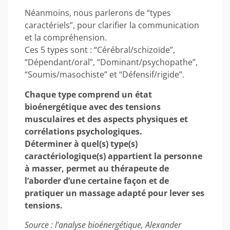
Néanmoins, nous parlerons de “types
caractériels”, pour clarifier la communication
et la compréhension.
Ces 5 types sont : “Cérébral/schizoïde”,
“Dépendant/oral”, “Dominant/psychopathe”,
“Soumis/masochiste” et “Défensif/rigide”.
Chaque type comprend un état
bioénergétique avec des tensions
musculaires et des aspects physiques et
corrélations psychologiques.
Déterminer à quel(s) type(s)
caractériologique(s) appartient la personne
à masser, permet au thérapeute de
l’aborder d’une certaine façon et de
pratiquer un massage adapté pour lever ses
tensions.
Source : l’analyse bioénergétique, Alexander