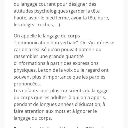
du langage courant pour désigner des
attitudes psychologiques (garder la tête
haute, avoir le pied ferme, avoir la tête dure,
les doigts crochus, …)
On appelle le langage du corps
“communication non verbale”. On s’y intéresse
car on a réalisé qu’on pouvait obtenir ou
rassembler une grande quantité
d’informations à partir des expressions
physiques. Le ton de la voix ou le regard ont
souvent plus d’importance que les paroles
prononcées.
Les enfants sont plus conscients du langage
du corps que les adultes, à qui on a appris,
pendant de longues années d’éducation, à
faire attention aux mots et à ignorer le
langage du corps.