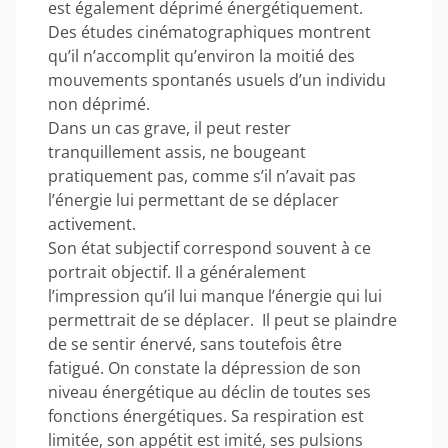
est également déprimé énergétiquement.
Des études cinématographiques montrent
qu’il n’accomplit qu’environ la moitié des
mouvements spontanés usuels d’un individu
non déprimé.
Dans un cas grave, il peut rester
tranquillement assis, ne bougeant
pratiquement pas, comme s’il n’avait pas
l’énergie lui permettant de se déplacer
activement.
Son état subjectif correspond souvent à ce
portrait objectif. Il a généralement
l’impression qu’il lui manque l’énergie qui lui
permettrait de se déplacer. Il peut se plaindre
de se sentir énervé, sans toutefois être
fatigué. On constate la dépression de son
niveau énergétique au déclin de toutes ses
fonctions énergétiques. Sa respiration est
limitée, son appétit est imité, ses pulsions