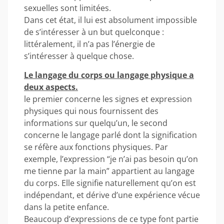
sexuelles sont limitées.
Dans cet état, il lui est absolument impossible
de s’intéresser à un but quelconque :
littéralement, il n’a pas l’énergie de
s’intéresser à quelque chose.
Le langage du corps ou langage physique a
deux aspects.
le premier concerne les signes et expression
physiques qui nous fournissent des
informations sur quelqu’un, le second
concerne le langage parlé dont la signification
se réfère aux fonctions physiques. Par
exemple, l’expression “je n’ai pas besoin qu’on
me tienne par la main” appartient au langage
du corps. Elle signifie naturellement qu’on est
indépendant, et dérive d’une expérience vécue
dans la petite enfance.
Beaucoup d’expressions de ce type font partie