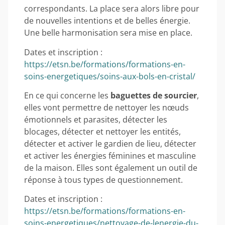
correspondants. La place sera alors libre pour
de nouvelles intentions et de belles énergie.
Une belle harmonisation sera mise en place.
Dates et inscription :
https://etsn.be/formations/formations-en-
soins-energetiques/soins-aux-bols-en-cristal/
En ce qui concerne les
baguettes de sourcier
,
elles vont permettre de nettoyer les nœuds
émotionnels et parasites, détecter les
blocages, détecter et nettoyer les entités,
détecter et activer le gardien de lieu, détecter
et activer les énergies féminines et masculine
de la maison. Elles sont également un outil de
réponse à tous types de questionnement.
Dates et inscription :
https://etsn.be/formations/formations-en-
soins-energetiques/nettoyage-de-lenergie-du-