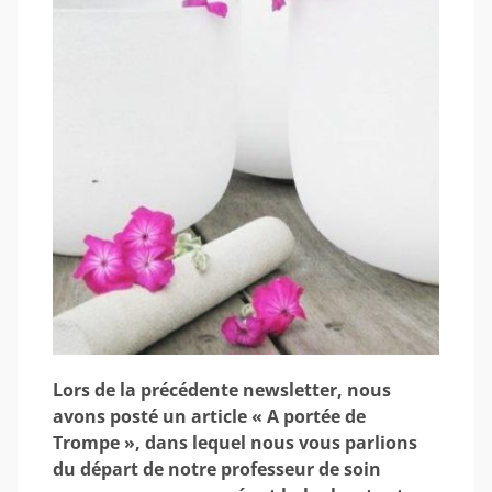
Lors de la précédente newsletter, nous
avons posté un article « A portée de
Trompe », dans lequel nous vous parlions
du départ de notre professeur de soin