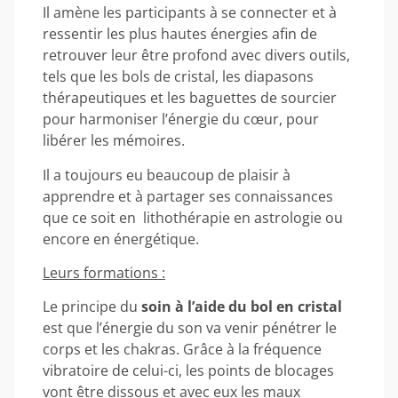
Il amène les participants à se connecter et à
ressentir les plus hautes énergies afin de
retrouver leur être profond avec divers outils,
tels que les bols de cristal, les diapasons
thérapeutiques et les baguettes de sourcier
pour harmoniser l’énergie du cœur, pour
libérer les mémoires.
Il a toujours eu beaucoup de plaisir à
apprendre et à partager ses connaissances
que ce soit en lithothérapie en astrologie ou
encore en énergétique.
Leurs formations :
Le principe du
soin à l’aide du bol en cristal
est que l’énergie du son va venir pénétrer le
corps et les chakras. Grâce à la fréquence
vibratoire de celui-ci, les points de blocages
vont être dissous et avec eux les maux