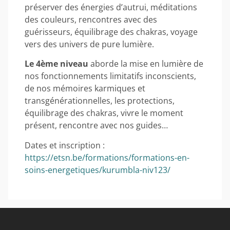
préserver des énergies d’autrui, méditations
des couleurs, rencontres avec des
guérisseurs, équilibrage des chakras, voyage
vers des univers de pure lumière.
Le
4ème
niveau
aborde la mise en lumière de
nos fonctionnements limitatifs inconscients,
de nos mémoires karmiques et
transgénérationnelles, les protections,
équilibrage des chakras, vivre le moment
présent, rencontre avec nos guides…
Dates et inscription :
https://etsn.be/formations/formations-en-
soins-energetiques/kurumbla-niv123/