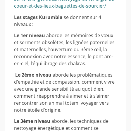
coeur-et-des-lieux-baguettes-de-sourcier/
Les stages Kurumbla
se donnent sur 4
niveaux :
Le 1er
niveau
aborde les mémoires de vœux
et serments obsolètes, les lignées paternelles
et maternelles, l’ouverture du 3ème œil, la
reconnexion avec notre essence, le pont arc-
en-ciel, l’équilibrage des chakras.
Le 2ème
niveau
aborde les problématiques
d’empathie et de compassion, comment vivre
avec une grande sensibilité au quotidien,
comment réapprendre à aimer et à s’aimer,
rencontrer son animal totem, voyager vers
notre étoile d’origine.
Le
3ème
niveau
aborde, les techniques de
nettoyage énergétique et comment se