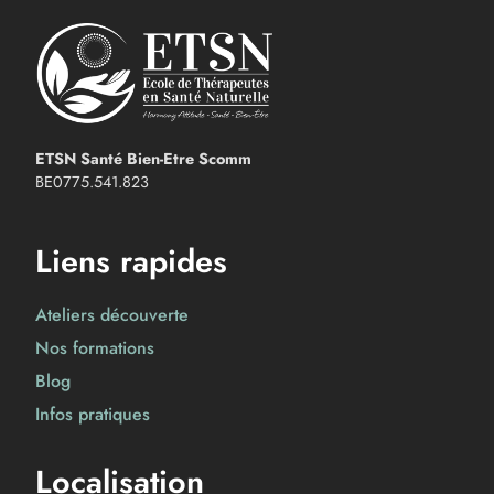
ETSN Santé Bien-Etre Scomm
BE0775.541.823
Liens rapides
Ateliers découverte
Nos formations
Blog
Infos pratiques
Localisation