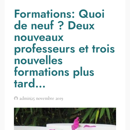
Formations: Quoi
de neuf ? Deux
nouveaux
professeurs et trois
nouvelles
formations plus
tard…
admin
25 novembre 2019