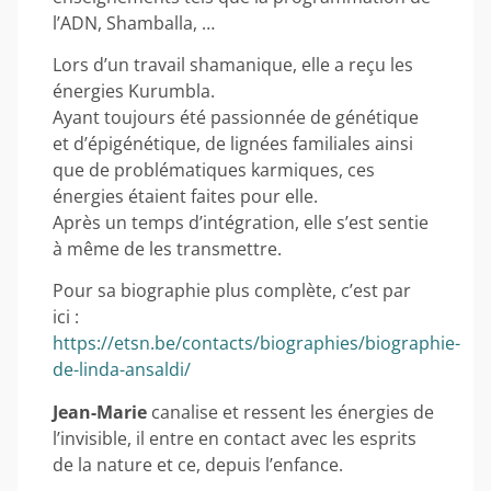
l’ADN, Shamballa, …
Lors d’un travail shamanique, elle a reçu les
énergies Kurumbla.
Ayant toujours été passionnée de génétique
et d’épigénétique, de lignées familiales ainsi
que de problématiques karmiques, ces
énergies étaient faites pour elle.
Après un temps d’intégration, elle s’est sentie
à même de les transmettre.
Pour sa biographie plus complète, c’est par
ici :
https://etsn.be/contacts/biographies/biographie-
de-linda-ansaldi/
Jean-Marie
canalise et ressent les énergies de
l’invisible, il entre en contact avec les esprits
de la nature et ce, depuis l’enfance.