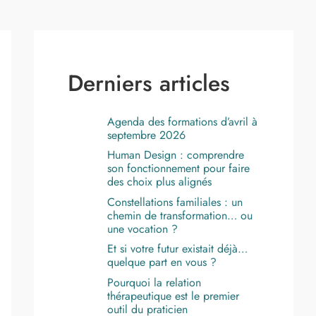
Derniers articles
Agenda des formations d’avril à
septembre 2026
Human Design : comprendre
son fonctionnement pour faire
des choix plus alignés
Constellations familiales : un
chemin de transformation… ou
une vocation ?
Et si votre futur existait déjà…
quelque part en vous ?
Pourquoi la relation
thérapeutique est le premier
outil du praticien