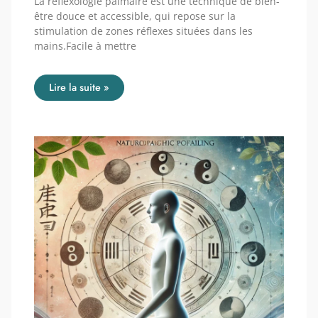
La réflexologie palmaire est une technique de bien-
être douce et accessible, qui repose sur la
stimulation de zones réflexes situées dans les
mains.Facile à mettre
Lire la suite »