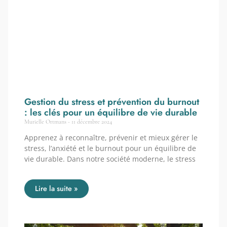
Gestion du stress et prévention du burnout
: les clés pour un équilibre de vie durable
Murielle Ortmans
11 décembre 2024
Apprenez à reconnaître, prévenir et mieux gérer le
stress, l’anxiété et le burnout pour un équilibre de
vie durable. Dans notre société moderne, le stress
Lire la suite »