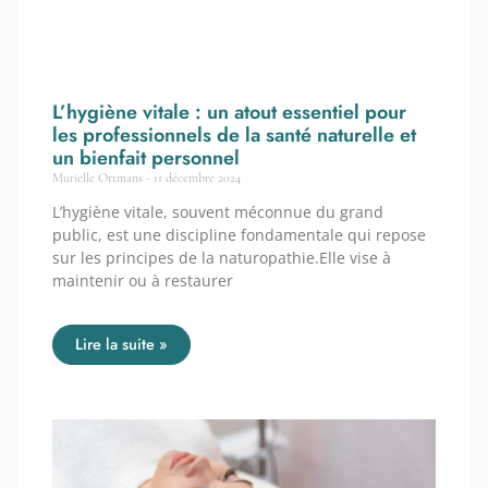
L’hygiène vitale : un atout essentiel pour
les professionnels de la santé naturelle et
un bienfait personnel
Murielle Ortmans
11 décembre 2024
L’hygiène vitale, souvent méconnue du grand
public, est une discipline fondamentale qui repose
sur les principes de la naturopathie.Elle vise à
maintenir ou à restaurer
Lire la suite »