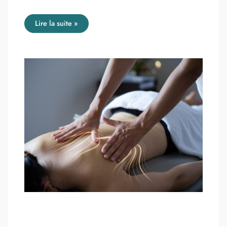
Lire la suite »