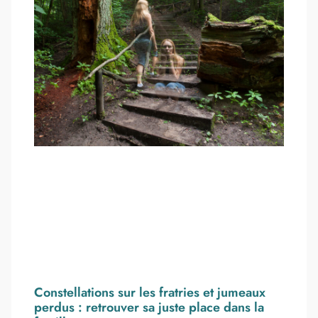
Constellations sur les fratries et jumeaux
perdus : retrouver sa juste place dans la