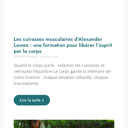
Les cuirasses musculaires d’Alexander
Lowen : une formation pour libérer l’esprit
par le corps
Murielle Ortmans
7 janvier 2025
Quand le corps parle : relâchez les cuirasses et
retrouvez l’équilibre Le corps garde la mémoire de
notre histoire : chaque émotion refoulée, chaque
traumatisme
Lire la suite »