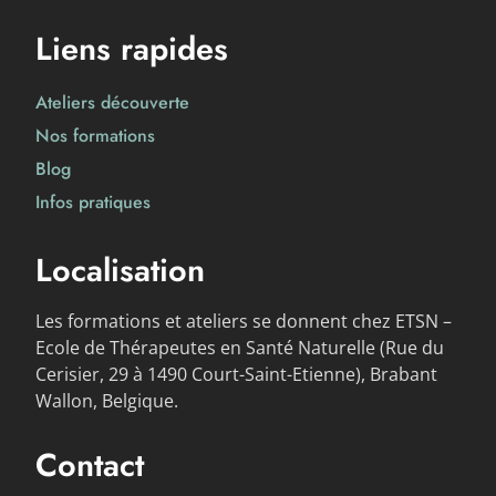
Liens rapides
Ateliers découverte
Nos formations
Blog
Infos pratiques
Localisation
Les formations et ateliers se donnent chez ETSN –
Ecole de Thérapeutes en Santé Naturelle (Rue du
Cerisier, 29 à 1490 Court-Saint-Etienne), Brabant
Wallon, Belgique.
Contact