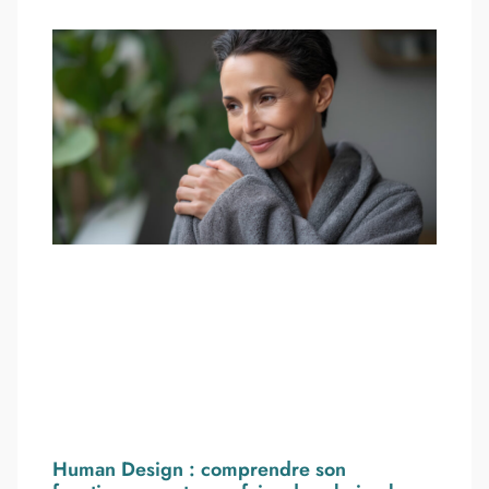
Human Design : comprendre son