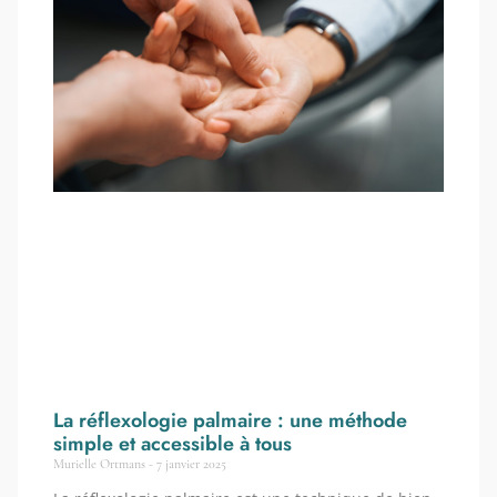
La réflexologie palmaire : une méthode
simple et accessible à tous
Murielle Ortmans
7 janvier 2025