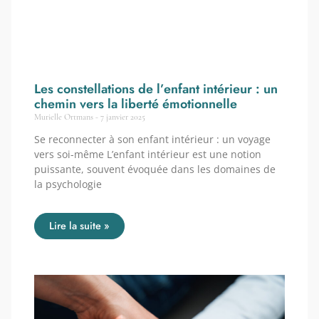
Les constellations de l’enfant intérieur : un
chemin vers la liberté émotionnelle
Murielle Ortmans
7 janvier 2025
Se reconnecter à son enfant intérieur : un voyage
vers soi-même L’enfant intérieur est une notion
puissante, souvent évoquée dans les domaines de
la psychologie
Lire la suite »