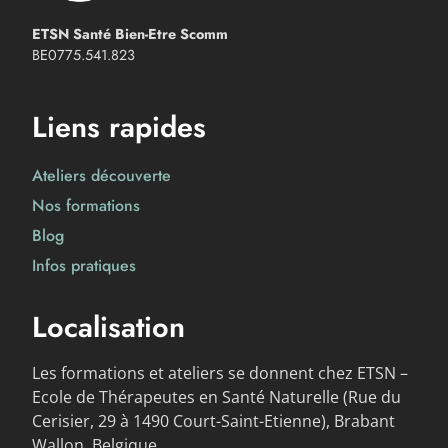
ETSN Santé Bien-Etre Scomm
BE0775.541.823
Liens rapides
Ateliers découverte
Nos formations
Blog
Infos pratiques
Localisation
Les formations et ateliers se donnent chez ETSN –
Ecole de Thérapeutes en Santé Naturelle (Rue du
Cerisier, 29 à 1490 Court-Saint-Etienne), Brabant
Wallon, Belgique.