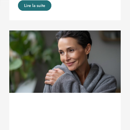
Lire la suite