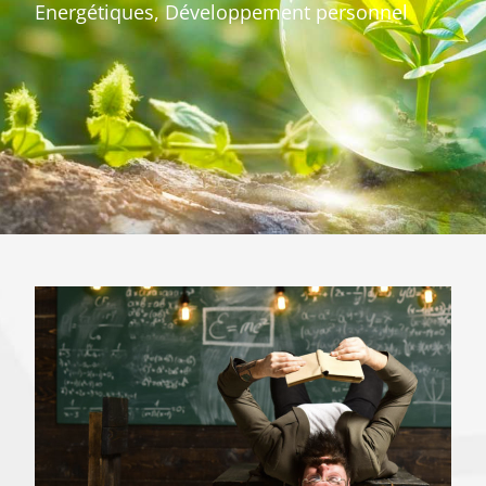
Energétiques, Développement personnel