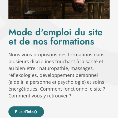
Mode d'emploi du site
et de nos formations
Nous vous proposons des formations dans
plusieurs disciplines touchant à la santé et
au bien-être : naturopathie, massages,
réflexologies, développement personnel
(aide à la personne et psychologie) et soins
énergétiques. Comment fonctionne le site ?
Comment vous y retrouver ?
Plus d'infos