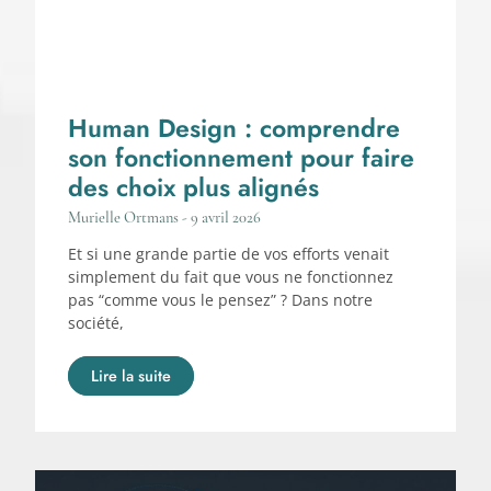
Human Design : comprendre
son fonctionnement pour faire
des choix plus alignés
Murielle Ortmans
9 avril 2026
Et si une grande partie de vos efforts venait
simplement du fait que vous ne fonctionnez
pas “comme vous le pensez” ? Dans notre
société,
Lire la suite