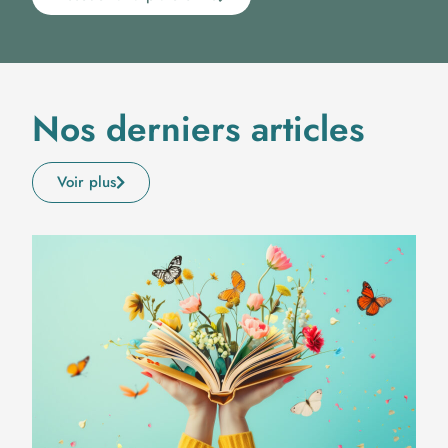
Nos derniers articles
Voir plus