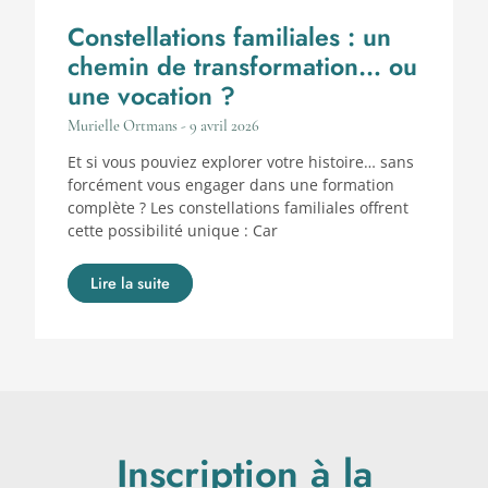
Constellations familiales : un
chemin de transformation… ou
une vocation ?
Murielle Ortmans
9 avril 2026
Et si vous pouviez explorer votre histoire… sans
forcément vous engager dans une formation
complète ? Les constellations familiales offrent
cette possibilité unique : Car
Lire la suite
Inscription à la