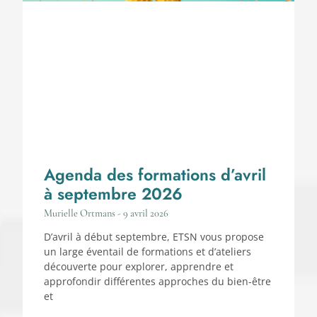
Agenda des formations d’avril
à septembre 2026
Murielle Ortmans
9 avril 2026
D’avril à début septembre, ETSN vous propose
un large éventail de formations et d’ateliers
découverte pour explorer, apprendre et
approfondir différentes approches du bien-être
et