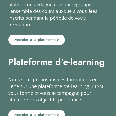
plateforme pédagogique qui regroupe
l’ensemble des cours auxquels vous êtes
inscrits pendant la période de votre
formation.
Accéder à la plateforme
Plateforme d'e-learning
Nous vous proposons des formations en
ligne sur une plateforme d’e-learning. ETSN
vous forme et vous accompagne pour
atteindre vos objectifs personnels
Accéder à la plateforme