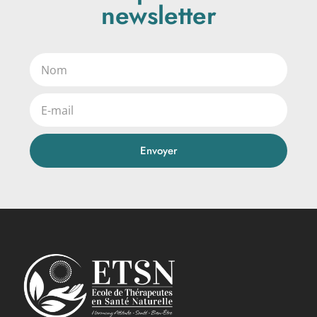
newsletter
Envoyer