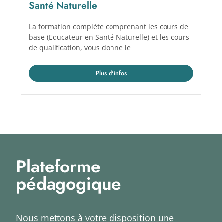
Santé Naturelle
La formation complète comprenant les cours de
base (Educateur en Santé Naturelle) et les cours
de qualification, vous donne le
Plus d'infos
Plateforme
pédagogique
Nous mettons à votre disposition une