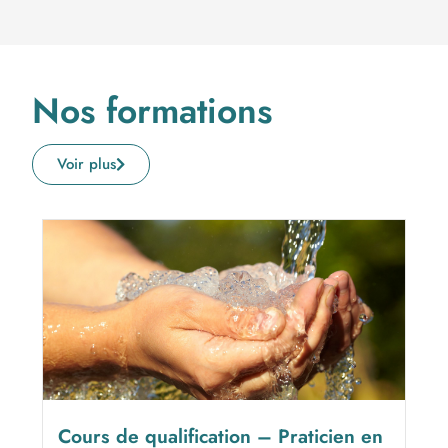
Nos formations
Voir plus
Cours de qualification – Praticien en